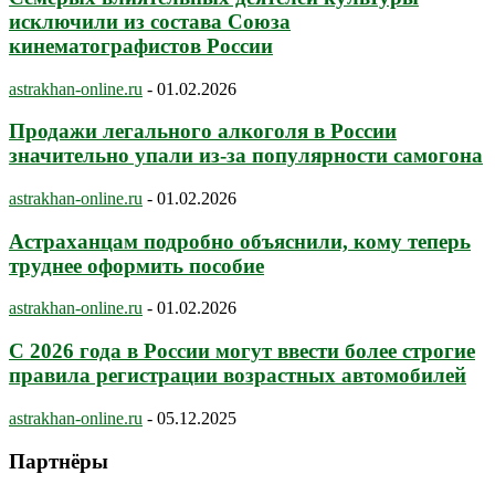
исключили из состава Союза
кинематографистов России
astrakhan-online.ru
-
01.02.2026
Продажи легального алкоголя в России
значительно упали из-за популярности самогона
astrakhan-online.ru
-
01.02.2026
Астраханцам подробно объяснили, кому теперь
труднее оформить пособие
astrakhan-online.ru
-
01.02.2026
С 2026 года в России могут ввести более строгие
правила регистрации возрастных автомобилей
astrakhan-online.ru
-
05.12.2025
Партнёры