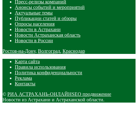
Пресс-релизы компаний
Анонсы событий и мероприятий
Актуальные темы
Публикации статей и обзоры
Опросы населения
Новости в Астрахани
Новости Астраханская область
Новости в России
Ростов-на-Дону
,
Волгоград
,
Краснодар
Карта сайта
Правила использования
Политика конфиденциальности
Реклама
Контакты
©
РИА АСТРАХАНЬ-ОНЛАЙН
SEO продвижение
Новости из Астрахани и Астраханской области.