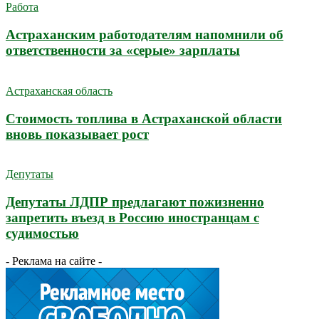
Работа
Астраханским работодателям напомнили об
ответственности за «серые» зарплаты
Астраханская область
Стоимость топлива в Астраханской области
вновь показывает рост
Депутаты
Депутаты ЛДПР предлагают пожизненно
запретить въезд в Россию иностранцам с
судимостью
- Реклама на сайте -