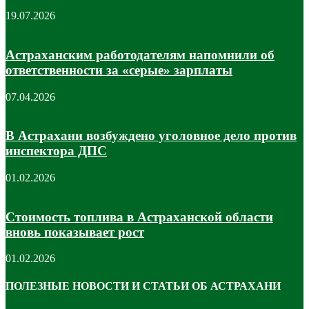
19.07.2026
Астраханским работодателям напомнили об
ответственности за «серые» зарплаты
07.04.2026
В Астрахани возбуждено уголовное дело против
инспектора ДПС
01.02.2026
Стоимость топлива в Астраханской области
вновь показывает рост
01.02.2026
ПОЛЕЗНЫЕ НОВОСТИ И СТАТЬИ ОБ АСТРАХАНИ