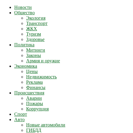
Новости
Общество
Экология
Транспорт
ЖКХ
Туризм
Здоровье
Политика
Митинги
Законы
Армия и оружие
Экономика
Цены
Недвижимость
Реклама
Финансы
Происшествия
Аварии
Пожары
Коррупция
Спорт
Авто
Новые автомобили
ГИБДД