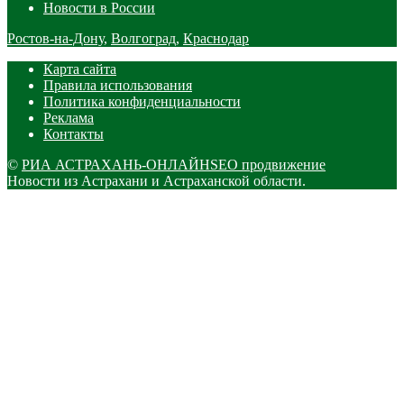
Новости в России
Ростов-на-Дону
,
Волгоград
,
Краснодар
Карта сайта
Правила использования
Политика конфиденциальности
Реклама
Контакты
©
РИА АСТРАХАНЬ-ОНЛАЙН
SEO продвижение
Новости из Астрахани и Астраханской области.