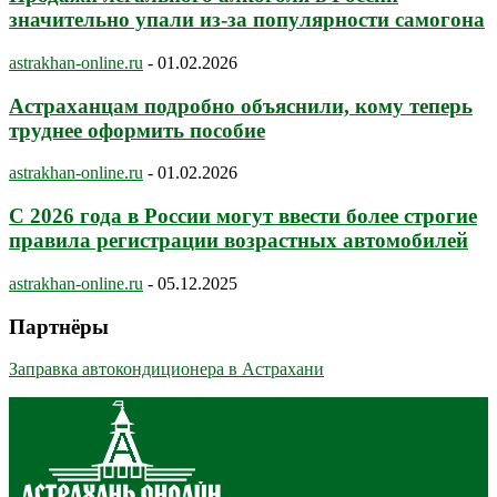
значительно упали из-за популярности самогона
astrakhan-online.ru
-
01.02.2026
Астраханцам подробно объяснили, кому теперь
труднее оформить пособие
astrakhan-online.ru
-
01.02.2026
С 2026 года в России могут ввести более строгие
правила регистрации возрастных автомобилей
astrakhan-online.ru
-
05.12.2025
Партнёры
Заправка автокондиционера в Астрахани