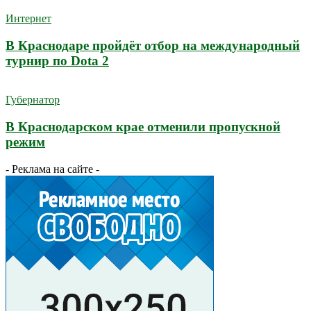
Интернет
В Краснодаре пройдёт отбор на международный
турнир по Dota 2
Губернатор
В Краснодарском крае отменили пропускной
режим
- Реклама на сайте -