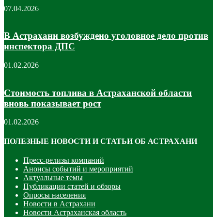
07.04.2026
В Астрахани возбуждено уголовное дело против
инспектора ДПС
01.02.2026
Стоимость топлива в Астраханской области
вновь показывает рост
01.02.2026
ПОЛЕЗНЫЕ НОВОСТИ И СТАТЬИ ОБ АСТРАХАНИ
Пресс-релизы компаний
Анонсы событий и мероприятий
Актуальные темы
Публикации статей и обзоры
Опросы населения
Новости в Астрахани
Новости Астраханская область