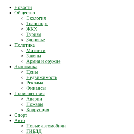
Новости
Общество
Экология
Транспорт
ЖКХ
Туризм
Здоровье
Политика
Митинги
Законы
Армия и оружие
Экономика
Цены
Недвижимость
Реклама
Финансы
Происшествия
Аварии
Пожары
Коррупция
Спорт
Авто
Новые автомобили
ГИБДД