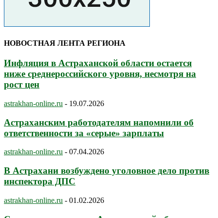
НОВОСТНАЯ ЛЕНТА РЕГИОНА
Инфляция в Астраханской области остается
ниже среднероссийского уровня, несмотря на
рост цен
astrakhan-online.ru
-
19.07.2026
Астраханским работодателям напомнили об
ответственности за «серые» зарплаты
astrakhan-online.ru
-
07.04.2026
В Астрахани возбуждено уголовное дело против
инспектора ДПС
astrakhan-online.ru
-
01.02.2026