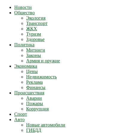
Новости
Общество
Экология
Транспорт
ЖКХ
Туризм
Здоровье
Политика
Митинги
Законы
Армия и оружие
Экономика
Цены
Недвижимость
Реклама
Финансы
Происшествия
Аварии
Пожары
Коррупция
Спорт
Авто
Новые автомобили
ГИБДД