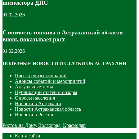
инспектора ДПС
01.02.2026
Стоимость топлива в Астраханской области
вновь показывает рост
01.02.2026
ПОЛЕЗНЫЕ НОВОСТИ И СТАТЬИ ОБ АСТРАХАНИ
Пресс-релизы компаний
Анонсы событий и мероприятий
Актуальные темы
Публикации статей и обзоры
Опросы населения
Новости в Астрахани
Новости Астраханская область
Новости в России
Ростов-на-Дону
,
Волгоград
,
Краснодар
Карта сайта