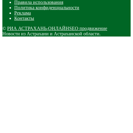
Правила использования
Политика конфиденциальности
Реклама
Контакты
©
РИА АСТРАХАНЬ-ОНЛАЙН
SEO продвижение
Новости из Астрахани и Астраханской области.