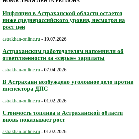
НОВОСТНАЯ ЛЕНТА РЕГИОНА
Инфляция в Астраханской области остается
ниже среднероссийского уровня, несмотря на
рост цен
astrakhan-online.ru
-
19.07.2026
Астраханским работодателям напомнили об
ответственности за «серые» зарплаты
astrakhan-online.ru
-
07.04.2026
В Астрахани возбуждено уголовное дело против
инспектора ДПС
astrakhan-online.ru
-
01.02.2026
Стоимость топлива в Астраханской области
вновь показывает рост
astrakhan-online.ru
-
01.02.2026