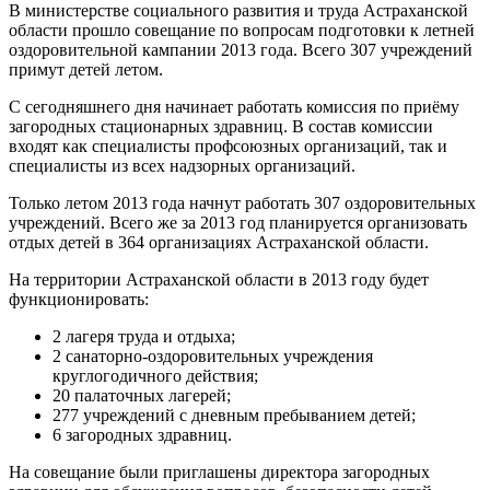
В министерстве социального развития и труда Астраханской
области прошло совещание по вопросам подготовки к летней
оздоровительной кампании 2013 года. Всего 307 учреждений
примут детей летом.
С сегодняшнего дня начинает работать комиссия по приёму
загородных стационарных здравниц. В состав комиссии
входят как специалисты профсоюзных организаций, так и
специалисты из всех надзорных организаций.
Только летом 2013 года начнут работать 307 оздоровительных
учреждений. Всего же за 2013 год планируется организовать
отдых детей в 364 организациях Астраханской области.
На территории Астраханской области в 2013 году будет
функционировать:
2 лагеря труда и отдыха;
2 санаторно-оздоровительных учреждения
круглогодичного действия;
20 палаточных лагерей;
277 учреждений с дневным пребыванием детей;
6 загородных здравниц.
На совещание были приглашены директора загородных