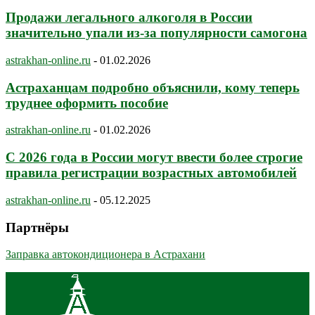
Продажи легального алкоголя в России
значительно упали из-за популярности самогона
astrakhan-online.ru
-
01.02.2026
Астраханцам подробно объяснили, кому теперь
труднее оформить пособие
astrakhan-online.ru
-
01.02.2026
С 2026 года в России могут ввести более строгие
правила регистрации возрастных автомобилей
astrakhan-online.ru
-
05.12.2025
Партнёры
Заправка автокондиционера в Астрахани