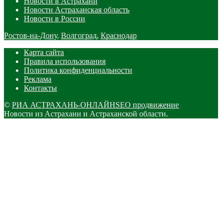
Новости в Астрахани
Новости Астраханская область
Новости в России
Ростов-на-Дону
,
Волгоград
,
Краснодар
Карта сайта
Правила использования
Политика конфиденциальности
Реклама
Контакты
©
РИА АСТРАХАНЬ-ОНЛАЙН
SEO продвижение
Новости из Астрахани и Астраханской области.