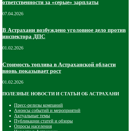
ответственности за «серые» зарплаты
07.04.2026
В Астрахани возбуждено уголовное дело против
инспектора ДПС
01.02.2026
Стоимость топлива в Астраханской области
вновь показывает рост
01.02.2026
ПОЛЕЗНЫЕ НОВОСТИ И СТАТЬИ ОБ АСТРАХАНИ
Пресс-релизы компаний
Анонсы событий и мероприятий
Актуальные темы
Публикации статей и обзоры
Опросы населения