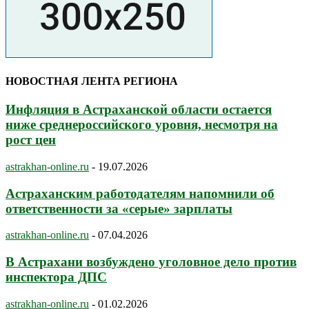
НОВОСТНАЯ ЛЕНТА РЕГИОНА
Инфляция в Астраханской области остается
ниже среднероссийского уровня, несмотря на
рост цен
astrakhan-online.ru
-
19.07.2026
Астраханским работодателям напомнили об
ответственности за «серые» зарплаты
astrakhan-online.ru
-
07.04.2026
В Астрахани возбуждено уголовное дело против
инспектора ДПС
astrakhan-online.ru
-
01.02.2026