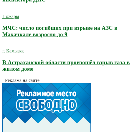
Пожары
МЧС: число погибших при взрыве на АЗС в
Махачкале возросло до 9
г. Камызяк
В Астраханской области произошёл взрыв газа в
жилом доме
- Реклама на сайте -