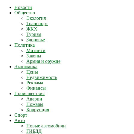
Новости
Общество
Экология
Транспорт
ЖКХ
Туризм
Здоровье
Политика
Митинги
Законы
Армия и оружие
Экономика
Цены
Недвижимость
Реклама
Финансы
Происшествия
Аварии
Пожары
Коррупция
Спорт
Авто
Новые автомобили
ГИБДД