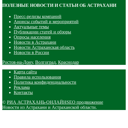
ПОЛЕЗНЫЕ НОВОСТИ И СТАТЬИ ОБ АСТРАХАНИ
Пресс-релизы компаний
Анонсы событий и мероприятий
Актуальные темы
Публикации статей и обзоры
Опросы населения
Новости в Астрахани
Новости Астраханская область
Новости в России
Ростов-на-Дону
,
Волгоград
,
Краснодар
Карта сайта
Правила использования
Политика конфиденциальности
Реклама
Контакты
©
РИА АСТРАХАНЬ-ОНЛАЙН
SEO продвижение
Новости из Астрахани и Астраханской области.