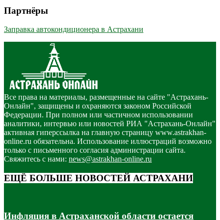
Партнёры
Заправка автокондиционера в Астрахани
Все права на материалы, размещенные на сайте "Астрахань-
Онлайн", защищены и охраняются законом Российской
Федерации. При полном или частичном использовании
аналитики, интервью или новостей РИА "Астрахань-Онлайн"
активная гиперссылка на главную страницу www.astrakhan-
online.ru обязательна. Использование иллюстраций возможно
только с письменного согласия администрации сайта.
Свяжитесь с нами:
news@astrakhan-online.ru
ЕЩЁ БОЛЬШЕ НОВОСТЕЙ АСТРАХАНИ
Инфляция в Астраханской области остается