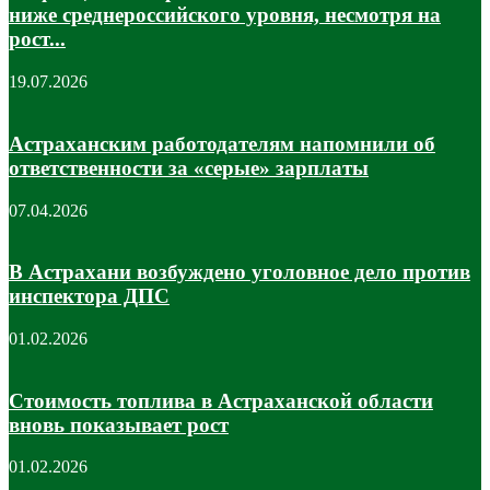
ниже среднероссийского уровня, несмотря на
рост...
19.07.2026
Астраханским работодателям напомнили об
ответственности за «серые» зарплаты
07.04.2026
В Астрахани возбуждено уголовное дело против
инспектора ДПС
01.02.2026
Стоимость топлива в Астраханской области
вновь показывает рост
01.02.2026