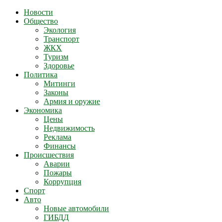
Новости
Общество
Экология
Транспорт
ЖКХ
Туризм
Здоровье
Политика
Митинги
Законы
Армия и оружие
Экономика
Цены
Недвижимость
Реклама
Финансы
Происшествия
Аварии
Пожары
Коррупция
Спорт
Авто
Новые автомобили
ГИБДД