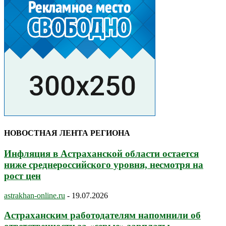
НОВОСТНАЯ ЛЕНТА РЕГИОНА
Инфляция в Астраханской области остается
ниже среднероссийского уровня, несмотря на
рост цен
astrakhan-online.ru
-
19.07.2026
Астраханским работодателям напомнили об