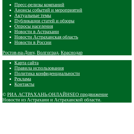
Пресс-релизы компаний
Анонсы событий и мероприятий
Актуальные темы
Публикации статей и обзоры
Опросы населения
Новости в Астрахани
Новости Астраханская область
Новости в России
Ростов-на-Дону
,
Волгоград
,
Краснодар
Карта сайта
Правила использования
Политика конфиденциальности
Реклама
Контакты
©
РИА АСТРАХАНЬ-ОНЛАЙН
SEO продвижение
Новости из Астрахани и Астраханской области.