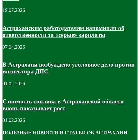
19.07.2026
Астраханским работодателям напомнили об
ответственности за «серые» зарплаты
07.04.2026
В Астрахани возбуждено уголовное дело против
инспектора ДПС
01.02.2026
Стоимость топлива в Астраханской области
вновь показывает рост
01.02.2026
ПОЛЕЗНЫЕ НОВОСТИ И СТАТЬИ ОБ АСТРАХАНИ