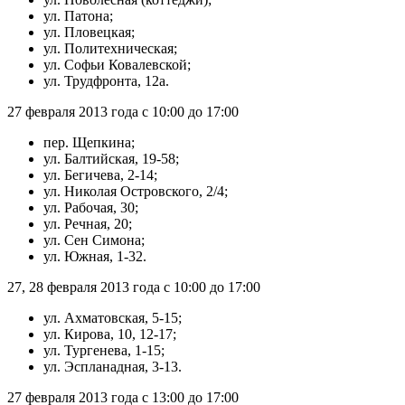
ул. Патона;
ул. Пловецкая;
ул. Политехническая;
ул. Софьи Ковалевской;
ул. Трудфронта, 12а.
27 февраля 2013 года с 10:00 до 17:00
пер. Щепкина;
ул. Балтийская, 19-58;
ул. Бегичева, 2-14;
ул. Николая Островского, 2/4;
ул. Рабочая, 30;
ул. Речная, 20;
ул. Сен Симона;
ул. Южная, 1-32.
27, 28 февраля 2013 года с 10:00 до 17:00
ул. Ахматовская, 5-15;
ул. Кирова, 10, 12-17;
ул. Тургенева, 1-15;
ул. Эспланадная, 3-13.
27 февраля 2013 года с 13:00 до 17:00