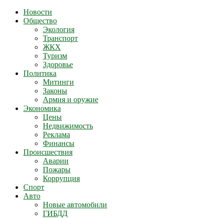
Новости
Общество
Экология
Транспорт
ЖКХ
Туризм
Здоровье
Политика
Митинги
Законы
Армия и оружие
Экономика
Цены
Недвижимость
Реклама
Финансы
Происшествия
Аварии
Пожары
Коррупция
Спорт
Авто
Новые автомобили
ГИБДД