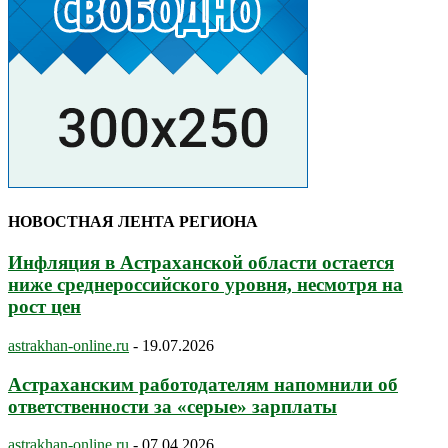
НОВОСТНАЯ ЛЕНТА РЕГИОНА
Инфляция в Астраханской области остается
ниже среднероссийского уровня, несмотря на
рост цен
astrakhan-online.ru
-
19.07.2026
Астраханским работодателям напомнили об
ответственности за «серые» зарплаты
astrakhan-online.ru
-
07.04.2026