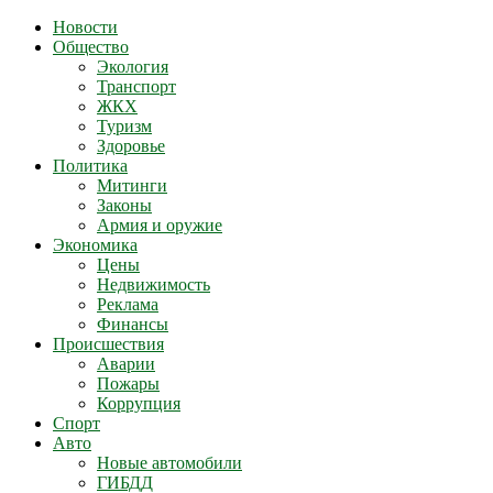
Новости
Общество
Экология
Транспорт
ЖКХ
Туризм
Здоровье
Политика
Митинги
Законы
Армия и оружие
Экономика
Цены
Недвижимость
Реклама
Финансы
Происшествия
Аварии
Пожары
Коррупция
Спорт
Авто
Новые автомобили
ГИБДД