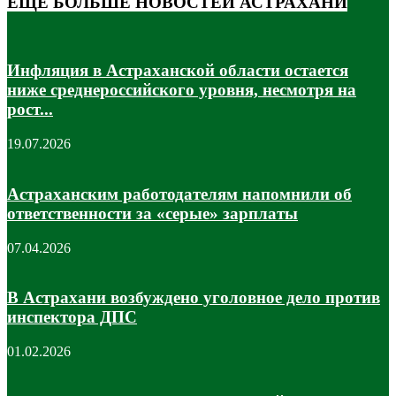
ЕЩЁ БОЛЬШЕ НОВОСТЕЙ АСТРАХАНИ
Инфляция в Астраханской области остается
ниже среднероссийского уровня, несмотря на
рост...
19.07.2026
Астраханским работодателям напомнили об
ответственности за «серые» зарплаты
07.04.2026
В Астрахани возбуждено уголовное дело против
инспектора ДПС
01.02.2026