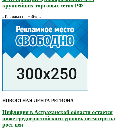
крупнейших торговых сетях РФ
- Реклама на сайте -
НОВОСТНАЯ ЛЕНТА РЕГИОНА
Инфляция в Астраханской области остается
ниже среднероссийского уровня, несмотря на
рост цен