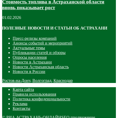
Стоимость топлива в Астраханской области
вновь показывает рост
01.02.2026
ПОЛЕЗНЫЕ НОВОСТИ И СТАТЬИ ОБ АСТРАХАНИ
Пресс-релизы компаний
Анонсы событий и мероприятий
Актуальные темы
Публикации статей и обзоры
Опросы населения
Новости в Астрахани
Новости Астраханская область
Новости в России
Ростов-на-Дону
,
Волгоград
,
Краснодар
Карта сайта
Правила использования
Политика конфиденциальности
Реклама
Контакты
©
РИА АСТРАХАНЬ-ОНЛАЙН
SEO продвижение