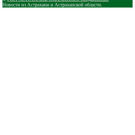
Новости из Астрахани и Астраханской области.