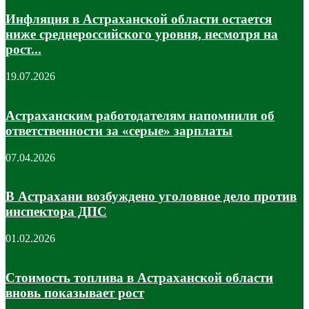
Инфляция в Астраханской области остается
ниже среднероссийского уровня, несмотря на
рост...
19.07.2026
Астраханским работодателям напомнили об
ответственности за «серые» зарплаты
07.04.2026
В Астрахани возбуждено уголовное дело против
инспектора ДПС
01.02.2026
Стоимость топлива в Астраханской области
вновь показывает рост