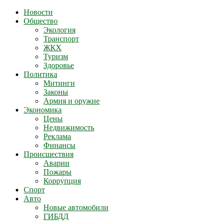
Новости
Общество
Экология
Транспорт
ЖКХ
Туризм
Здоровье
Политика
Митинги
Законы
Армия и оружие
Экономика
Цены
Недвижимость
Реклама
Финансы
Происшествия
Аварии
Пожары
Коррупция
Спорт
Авто
Новые автомобили
ГИБДД