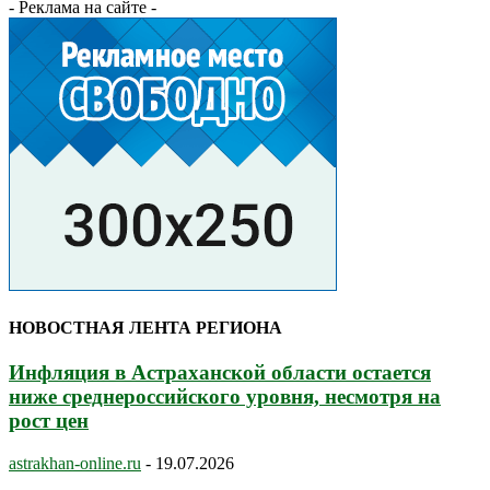
- Реклама на сайте -
НОВОСТНАЯ ЛЕНТА РЕГИОНА
Инфляция в Астраханской области остается
ниже среднероссийского уровня, несмотря на
рост цен
astrakhan-online.ru
-
19.07.2026