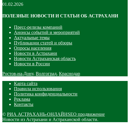
01.02.2026
ПОЛЕЗНЫЕ НОВОСТИ И СТАТЬИ ОБ АСТРАХАНИ
Пресс-релизы компаний
Анонсы событий и мероприятий
Актуальные темы
Публикации статей и обзоры
Опросы населения
Новости в Астрахани
Новости Астраханская область
Новости в России
Ростов-на-Дону
,
Волгоград
,
Краснодар
Карта сайта
Правила использования
Политика конфиденциальности
Реклама
Контакты
©
РИА АСТРАХАНЬ-ОНЛАЙН
SEO продвижение
Новости из Астрахани и Астраханской области.