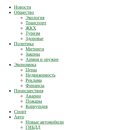
Новости
Общество
Экология
Транспорт
ЖКХ
Туризм
Здоровье
Политика
Митинги
Законы
Армия и оружие
Экономика
Цены
Недвижимость
Реклама
Финансы
Происшествия
Аварии
Пожары
Коррупция
Спорт
Авто
Новые автомобили
ГИБДД