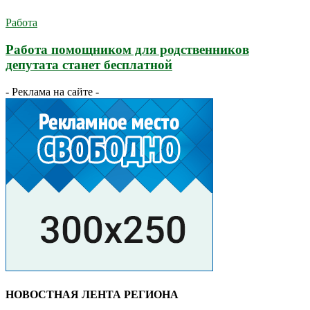
Работа
Работа помощником для родственников
депутата станет бесплатной
- Реклама на сайте -
НОВОСТНАЯ ЛЕНТА РЕГИОНА