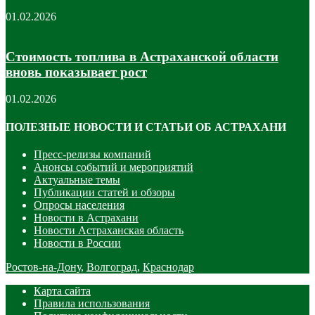
01.02.2026
Стоимость топлива в Астраханской области
вновь показывает рост
01.02.2026
ПОЛЕЗНЫЕ НОВОСТИ И СТАТЬИ ОБ АСТРАХАНИ
Пресс-релизы компаний
Анонсы событий и мероприятий
Актуальные темы
Публикации статей и обзоры
Опросы населения
Новости в Астрахани
Новости Астраханская область
Новости в России
Ростов-на-Дону
,
Волгоград
,
Краснодар
Карта сайта
Правила использования