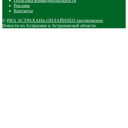
Политика конфиденциальности
Реклама
Контакты
©
РИА АСТРАХАНЬ-ОНЛАЙН
SEO продвижение
Новости из Астрахани и Астраханской области.