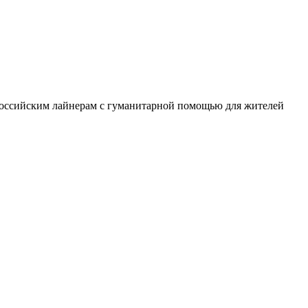
 российским лайнерам с гуманитарной помощью для жителей