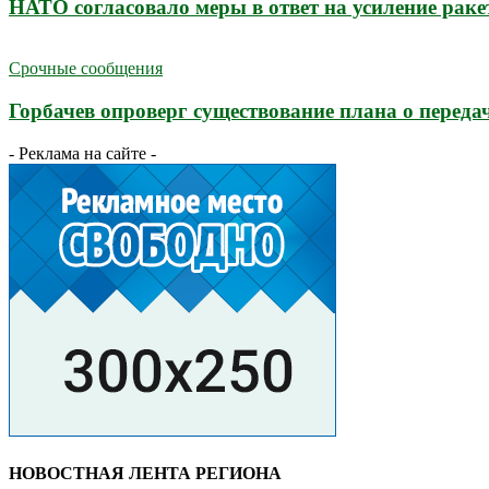
НАТО согласовало меры в ответ на усиление раке
Срочные сообщения
Горбачев опроверг существование плана о перед
- Реклама на сайте -
НОВОСТНАЯ ЛЕНТА РЕГИОНА