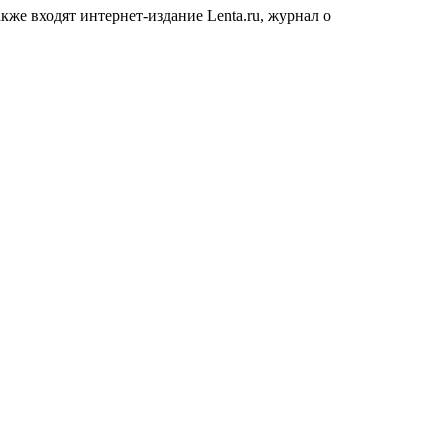
кже входят интернет-издание Lenta.ru, журнал о