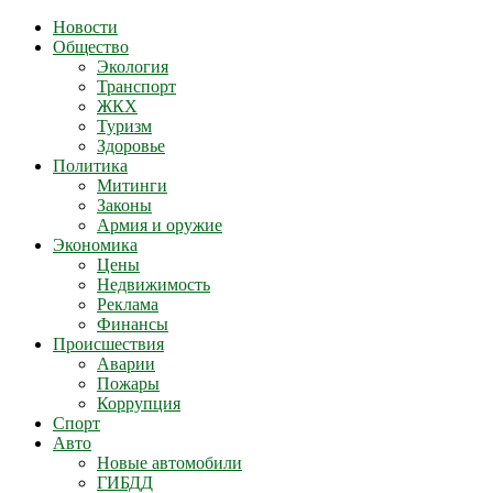
Новости
Общество
Экология
Транспорт
ЖКХ
Туризм
Здоровье
Политика
Митинги
Законы
Армия и оружие
Экономика
Цены
Недвижимость
Реклама
Финансы
Происшествия
Аварии
Пожары
Коррупция
Спорт
Авто
Новые автомобили
ГИБДД