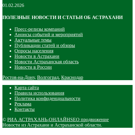
01.02.2026
ПОЛЕЗНЫЕ НОВОСТИ И СТАТЬИ ОБ АСТРАХАНИ
Пресс-релизы компаний
Анонсы событий и мероприятий
Актуальные темы
Публикации статей и обзоры
Опросы населения
Новости в Астрахани
Новости Астраханская область
Новости в России
Ростов-на-Дону
,
Волгоград
,
Краснодар
Карта сайта
Правила использования
Политика конфиденциальности
Реклама
Контакты
©
РИА АСТРАХАНЬ-ОНЛАЙН
SEO продвижение
Новости из Астрахани и Астраханской области.