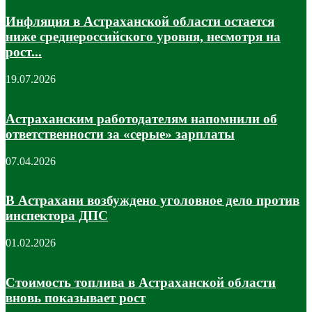
Инфляция в Астраханской области остается
ниже среднероссийского уровня, несмотря на
рост...
19.07.2026
Астраханским работодателям напомнили об
ответственности за «серые» зарплаты
07.04.2026
В Астрахани возбуждено уголовное дело против
инспектора ДПС
01.02.2026
Стоимость топлива в Астраханской области
вновь показывает рост