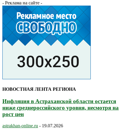
- Реклама на сайте -
НОВОСТНАЯ ЛЕНТА РЕГИОНА
Инфляция в Астраханской области остается
ниже среднероссийского уровня, несмотря на
рост цен
astrakhan-online.ru
-
19.07.2026