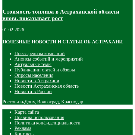
Стоимость топлива в Астраханской области
вновь показывает рост
01.02.2026
ПОЛЕЗНЫЕ НОВОСТИ И СТАТЬИ ОБ АСТРАХАНИ
Пресс-релизы компаний
Анонсы событий и мероприятий
Актуальные темы
Публикации статей и обзоры
Опросы населения
Новости в Астрахани
Новости Астраханская область
Новости в России
Ростов-на-Дону
,
Волгоград
,
Краснодар
Карта сайта
Правила использования
Политика конфиденциальности
Реклама
Контакты