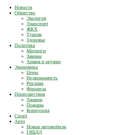
Новости
Общество
Экология
Транспорт
ЖКХ
Туризм
Здоровье
Политика
Митинги
Законы
Армия и оружие
Экономика
Цены
Недвижимость
Реклама
Финансы
Происшествия
Аварии
Пожары
Коррупция
Спорт
Авто
Новые автомобили
ГИБДД