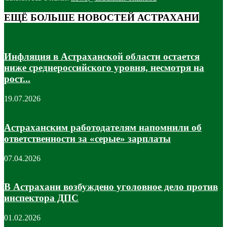
ЕЩЁ БОЛЬШЕ НОВОСТЕЙ АСТРАХАНИ
Инфляция в Астраханской области остается
ниже среднероссийского уровня, несмотря на
рост...
19.07.2026
Астраханским работодателям напомнили об
ответственности за «серые» зарплаты
07.04.2026
В Астрахани возбуждено уголовное дело против
инспектора ДПС
01.02.2026