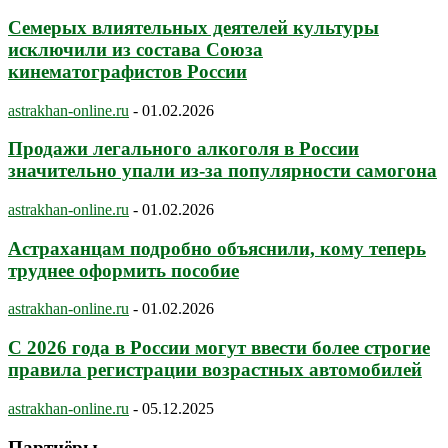
Семерых влиятельных деятелей культуры
исключили из состава Союза
кинематографистов России
astrakhan-online.ru
-
01.02.2026
Продажи легального алкоголя в России
значительно упали из-за популярности самогона
astrakhan-online.ru
-
01.02.2026
Астраханцам подробно объяснили, кому теперь
труднее оформить пособие
astrakhan-online.ru
-
01.02.2026
С 2026 года в России могут ввести более строгие
правила регистрации возрастных автомобилей
astrakhan-online.ru
-
05.12.2025
Партнёры