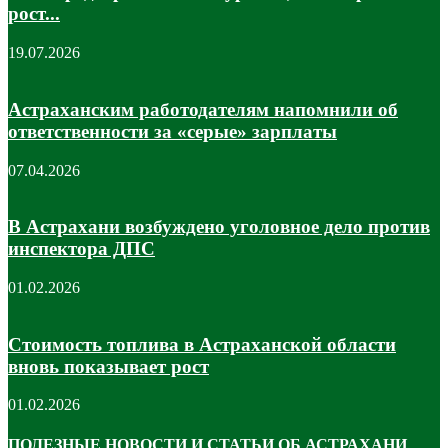
рост...
19.07.2026
Астраханским работодателям напомнили об
ответственности за «серые» зарплаты
07.04.2026
В Астрахани возбуждено уголовное дело против
инспектора ДПС
01.02.2026
Стоимость топлива в Астраханской области
вновь показывает рост
01.02.2026
ПОЛЕЗНЫЕ НОВОСТИ И СТАТЬИ ОБ АСТРАХАНИ