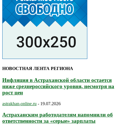
НОВОСТНАЯ ЛЕНТА РЕГИОНА
Инфляция в Астраханской области остается
ниже среднероссийского уровня, несмотря на
рост цен
astrakhan-online.ru
-
19.07.2026
Астраханским работодателям напомнили об
ответственности за «серые» зарплаты