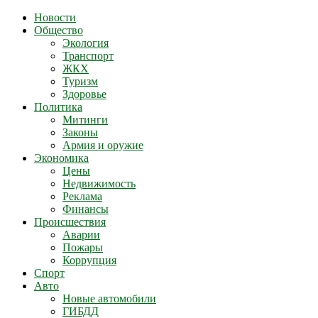
Новости
Общество
Экология
Транспорт
ЖКХ
Туризм
Здоровье
Политика
Митинги
Законы
Армия и оружие
Экономика
Цены
Недвижимость
Реклама
Финансы
Происшествия
Аварии
Пожары
Коррупция
Спорт
Авто
Новые автомобили
ГИБДД