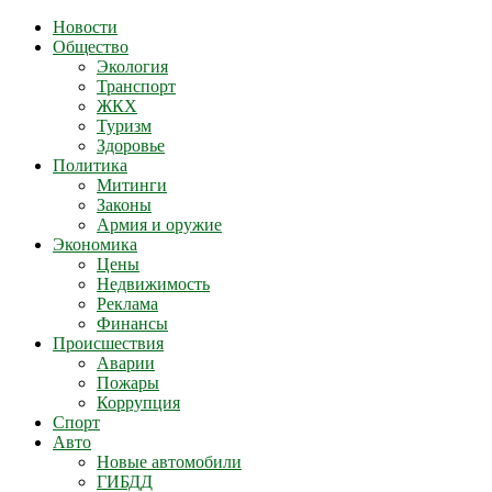
Новости
Общество
Экология
Транспорт
ЖКХ
Туризм
Здоровье
Политика
Митинги
Законы
Армия и оружие
Экономика
Цены
Недвижимость
Реклама
Финансы
Происшествия
Аварии
Пожары
Коррупция
Спорт
Авто
Новые автомобили
ГИБДД