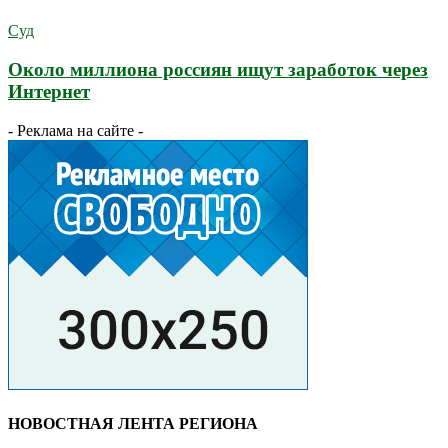
Суд
Около миллиона россиян ищут заработок через
Интернет
- Реклама на сайте -
НОВОСТНАЯ ЛЕНТА РЕГИОНА