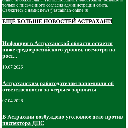
только с письменного согласия администрации сайта.
Свяжитесь с нами:
news@astrakhan-online.ru
ЕЩЁ БОЛЬШЕ НОВОСТЕЙ АСТРАХАНИ
Инфляция в Астраханской области остается
ниже среднероссийского уровня, несмотря на
рост...
19.07.2026
Астраханским работодателям напомнили об
ответственности за «серые» зарплаты
07.04.2026
В Астрахани возбуждено уголовное дело против
инспектора ДПС