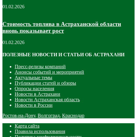
01.02.2026
Стоимость топлива в Астраханской области
вновь показывает рост
01.02.2026
ПОЛЕЗНЫЕ НОВОСТИ И СТАТЬИ ОБ АСТРАХАНИ
Пресс-релизы компаний
Анонсы событий и мероприятий
Актуальные темы
Публикации статей и обзоры
Опросы населения
Новости в Астрахани
Новости Астраханская область
Новости в России
Ростов-на-Дону
,
Волгоград
,
Краснодар
Карта сайта
Правила использования
Политика конфиденциальности