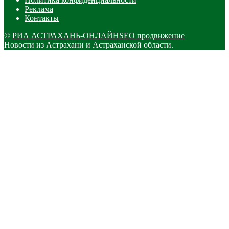
Реклама
Контакты
©
РИА АСТРАХАНЬ-ОНЛАЙН
SEO продвижение
Новости из Астрахани и Астраханской области.