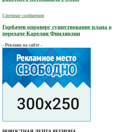
Срочные сообщения
Горбачев опроверг существование плана о
передаче Карелии Финляндии
- Реклама на сайте -
НОВОСТНАЯ ЛЕНТА РЕГИОНА