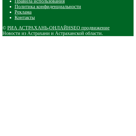
Правила использования
Политика конфиденциальности
Реклама
Контакты
©
РИА АСТРАХАНЬ-ОНЛАЙН
SEO продвижение
Новости из Астрахани и Астраханской области.