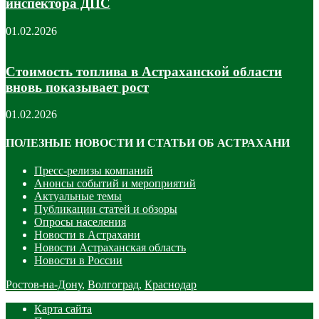
инспектора ДПС
01.02.2026
Стоимость топлива в Астраханской области
вновь показывает рост
01.02.2026
ПОЛЕЗНЫЕ НОВОСТИ И СТАТЬИ ОБ АСТРАХАНИ
Пресс-релизы компаний
Анонсы событий и мероприятий
Актуальные темы
Публикации статей и обзоры
Опросы населения
Новости в Астрахани
Новости Астраханская область
Новости в России
Ростов-на-Дону
,
Волгоград
,
Краснодар
Карта сайта