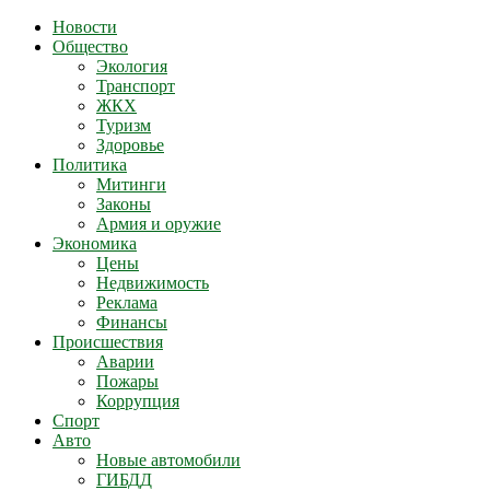
Новости
Общество
Экология
Транспорт
ЖКХ
Туризм
Здоровье
Политика
Митинги
Законы
Армия и оружие
Экономика
Цены
Недвижимость
Реклама
Финансы
Происшествия
Аварии
Пожары
Коррупция
Спорт
Авто
Новые автомобили
ГИБДД