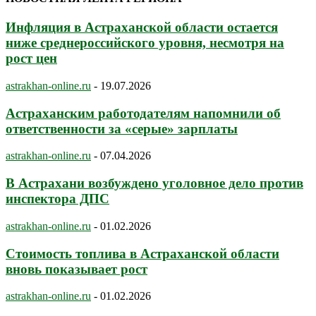
Инфляция в Астраханской области остается
ниже среднероссийского уровня, несмотря на
рост цен
astrakhan-online.ru
-
19.07.2026
Астраханским работодателям напомнили об
ответственности за «серые» зарплаты
astrakhan-online.ru
-
07.04.2026
В Астрахани возбуждено уголовное дело против
инспектора ДПС
astrakhan-online.ru
-
01.02.2026
Стоимость топлива в Астраханской области
вновь показывает рост
astrakhan-online.ru
-
01.02.2026