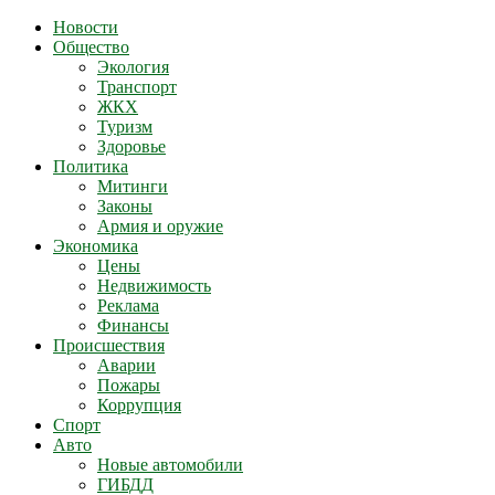
Новости
Общество
Экология
Транспорт
ЖКХ
Туризм
Здоровье
Политика
Митинги
Законы
Армия и оружие
Экономика
Цены
Недвижимость
Реклама
Финансы
Происшествия
Аварии
Пожары
Коррупция
Спорт
Авто
Новые автомобили
ГИБДД