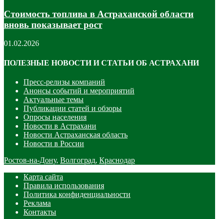
Стоимость топлива в Астраханской области
вновь показывает рост
01.02.2026
ПОЛЕЗНЫЕ НОВОСТИ И СТАТЬИ ОБ АСТРАХАНИ
Пресс-релизы компаний
Анонсы событий и мероприятий
Актуальные темы
Публикации статей и обзоры
Опросы населения
Новости в Астрахани
Новости Астраханская область
Новости в России
Ростов-на-Дону
,
Волгоград
,
Краснодар
Карта сайта
Правила использования
Политика конфиденциальности
Реклама
Контакты