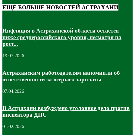
ЕЩЁ БОЛЬШЕ НОВОСТЕЙ АСТРАХАНИ
Инфляция в Астраханской области остается
ниже среднероссийского уровня, несмотря на
рост...
19.07.2026
Астраханским работодателям напомнили об
ответственности за «серые» зарплаты
07.04.2026
В Астрахани возбуждено уголовное дело против
инспектора ДПС
01.02.2026