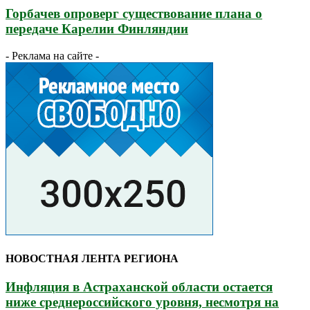
Горбачев опроверг существование плана о
передаче Карелии Финляндии
- Реклама на сайте -
НОВОСТНАЯ ЛЕНТА РЕГИОНА
Инфляция в Астраханской области остается
ниже среднероссийского уровня, несмотря на