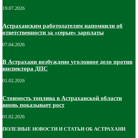
19.07.2026
Астраханским работодателям напомнили об
ответственности за «серые» зарплаты
07.04.2026
В Астрахани возбуждено уголовное дело против
инспектора ДПС
01.02.2026
Стоимость топлива в Астраханской области
вновь показывает рост
01.02.2026
ПОЛЕЗНЫЕ НОВОСТИ И СТАТЬИ ОБ АСТРАХАНИ