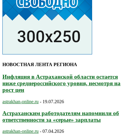
НОВОСТНАЯ ЛЕНТА РЕГИОНА
Инфляция в Астраханской области остается
ниже среднероссийского уровня, несмотря на
рост цен
astrakhan-online.ru
-
19.07.2026
Астраханским работодателям напомнили об
ответственности за «серые» зарплаты
astrakhan-online.ru
-
07.04.2026