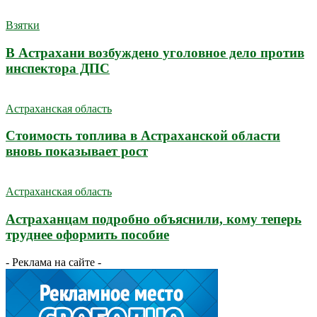
Взятки
В Астрахани возбуждено уголовное дело против
инспектора ДПС
Астраханская область
Стоимость топлива в Астраханской области
вновь показывает рост
Астраханская область
Астраханцам подробно объяснили, кому теперь
труднее оформить пособие
- Реклама на сайте -