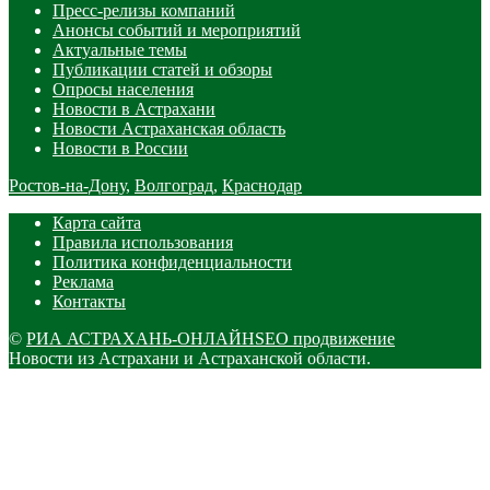
Пресс-релизы компаний
Анонсы событий и мероприятий
Актуальные темы
Публикации статей и обзоры
Опросы населения
Новости в Астрахани
Новости Астраханская область
Новости в России
Ростов-на-Дону
,
Волгоград
,
Краснодар
Карта сайта
Правила использования
Политика конфиденциальности
Реклама
Контакты
©
РИА АСТРАХАНЬ-ОНЛАЙН
SEO продвижение
Новости из Астрахани и Астраханской области.