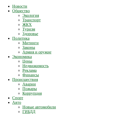
Новости
Общество
Экология
Транспорт
ЖКХ
Туризм
Здоровье
Политика
Митинги
Законы
Армия и оружие
Экономика
Цены
Недвижимость
Реклама
Финансы
Происшествия
Аварии
Пожары
Коррупция
Спорт
Авто
Новые автомобили
ГИБДД