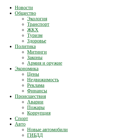
Новости
Общество
Экология
Транспорт
ЖКХ
Туризм
Здоровье
Политика
Митинги
Законы
Армия и оружие
Экономика
Цены
Недвижимость
Реклама
Финансы
Происшествия
Аварии
Пожары
Коррупция
Спорт
Авто
Новые автомобили
ГИБДД