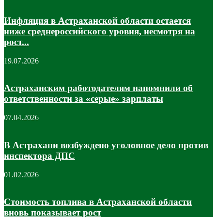
Инфляция в Астраханской области остается
ниже среднероссийского уровня, несмотря на
рост...
19.07.2026
Астраханским работодателям напомнили об
ответственности за «серые» зарплаты
07.04.2026
В Астрахани возбуждено уголовное дело против
инспектора ДПС
01.02.2026
Стоимость топлива в Астраханской области
вновь показывает рост