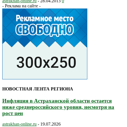
astrakhan-online.ru
-
28.04.2013
0
- Реклама на сайте -
НОВОСТНАЯ ЛЕНТА РЕГИОНА
Инфляция в Астраханской области остается
ниже среднероссийского уровня, несмотря на
рост цен
astrakhan-online.ru
-
19.07.2026