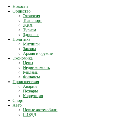
Новости
Общество
Экология
Транспорт
ЖКХ
Туризм
Здоровье
Политика
Митинги
Законы
Армия и оружие
Экономика
Цены
Недвижимость
Реклама
Финансы
Происшествия
Аварии
Пожары
Коррупция
Спорт
Авто
Новые автомобили
ГИБДД