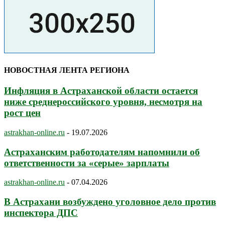
НОВОСТНАЯ ЛЕНТА РЕГИОНА
Инфляция в Астраханской области остается
ниже среднероссийского уровня, несмотря на
рост цен
astrakhan-online.ru
-
19.07.2026
Астраханским работодателям напомнили об
ответственности за «серые» зарплаты
astrakhan-online.ru
-
07.04.2026
В Астрахани возбуждено уголовное дело против
инспектора ДПС