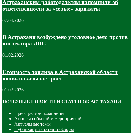
Астраханским работодателям напомнили об
ответственности за «серые» зарплаты
07.04.2026
В Астрахани возбуждено уголовное дело против
инспектора ДПС
01.02.2026
Стоимость топлива в Астраханской области
вновь показывает рост
01.02.2026
ПОЛЕЗНЫЕ НОВОСТИ И СТАТЬИ ОБ АСТРАХАНИ
Пресс-релизы компаний
Анонсы событий и мероприятий
Актуальные темы
Публикации статей и обзоры