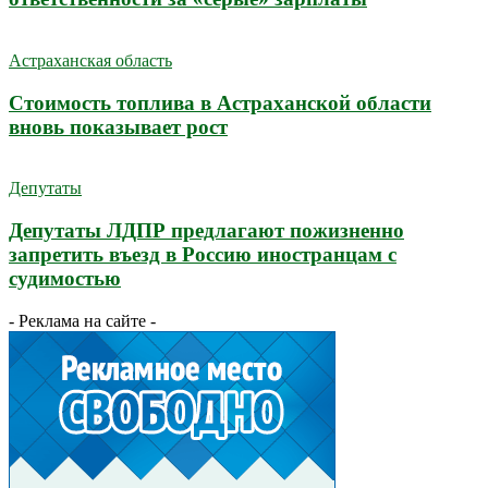
Астраханская область
Стоимость топлива в Астраханской области
вновь показывает рост
Депутаты
Депутаты ЛДПР предлагают пожизненно
запретить въезд в Россию иностранцам с
судимостью
- Реклама на сайте -