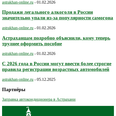
astrakhan-online.ru
-
01.02.2026
Продажи легального алкоголя в России
значительно упали из-за популярности самогона
astrakhan-online.ru
-
01.02.2026
Астраханцам подробно объяснили, кому теперь
труднее оформить пособие
astrakhan-online.ru
-
01.02.2026
С 2026 года в России могут ввести более строгие
правила регистрации возрастных автомобилей
astrakhan-online.ru
-
05.12.2025
Партнёры
Заправка автокондиционера в Астрахани