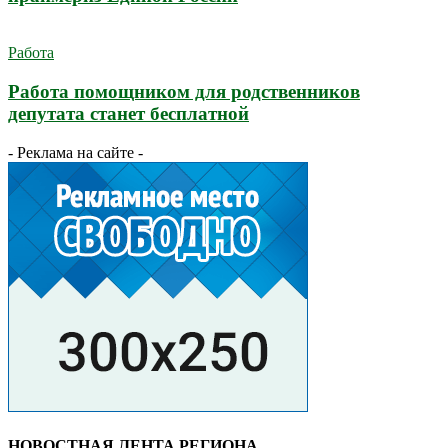
Работа
Работа помощником для родственников
депутата станет бесплатной
- Реклама на сайте -
НОВОСТНАЯ ЛЕНТА РЕГИОНА