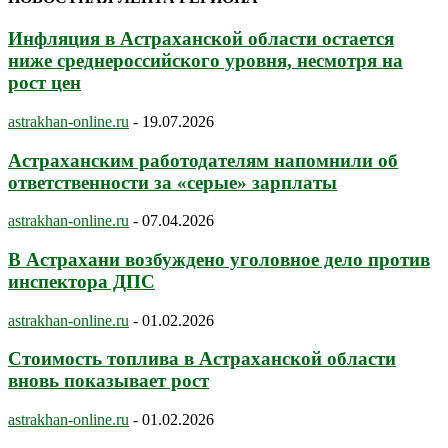
Инфляция в Астраханской области остается
ниже среднероссийского уровня, несмотря на
рост цен
astrakhan-online.ru
-
19.07.2026
Астраханским работодателям напомнили об
ответственности за «серые» зарплаты
astrakhan-online.ru
-
07.04.2026
В Астрахани возбуждено уголовное дело против
инспектора ДПС
astrakhan-online.ru
-
01.02.2026
Стоимость топлива в Астраханской области
вновь показывает рост
astrakhan-online.ru
-
01.02.2026