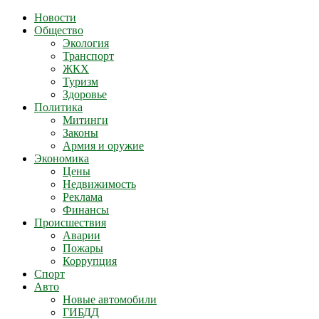
Новости
Общество
Экология
Транспорт
ЖКХ
Туризм
Здоровье
Политика
Митинги
Законы
Армия и оружие
Экономика
Цены
Недвижимость
Реклама
Финансы
Происшествия
Аварии
Пожары
Коррупция
Спорт
Авто
Новые автомобили
ГИБДД