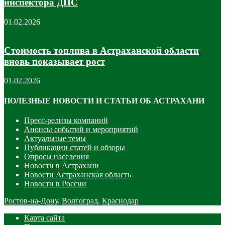
инспектора ДПС
01.02.2026
Стоимость топлива в Астраханской области
вновь показывает рост
01.02.2026
ПОЛЕЗНЫЕ НОВОСТИ И СТАТЬИ ОБ АСТРАХАНИ
Пресс-релизы компаний
Анонсы событий и мероприятий
Актуальные темы
Публикации статей и обзоры
Опросы населения
Новости в Астрахани
Новости Астраханская область
Новости в России
Ростов-на-Дону
,
Волгоград
,
Краснодар
Карта сайта