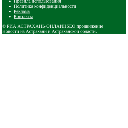
Правила использования
Политика конфиденциальности
Реклама
Контакты
©
РИА АСТРАХАНЬ-ОНЛАЙН
SEO продвижение
Новости из Астрахани и Астраханской области.