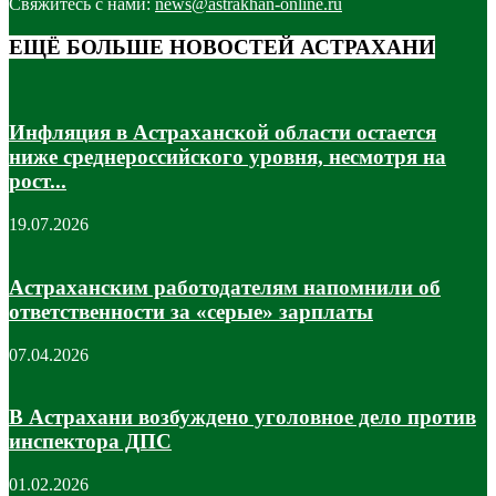
Свяжитесь с нами:
news@astrakhan-online.ru
ЕЩЁ БОЛЬШЕ НОВОСТЕЙ АСТРАХАНИ
Инфляция в Астраханской области остается
ниже среднероссийского уровня, несмотря на
рост...
19.07.2026
Астраханским работодателям напомнили об
ответственности за «серые» зарплаты
07.04.2026
В Астрахани возбуждено уголовное дело против
инспектора ДПС
01.02.2026