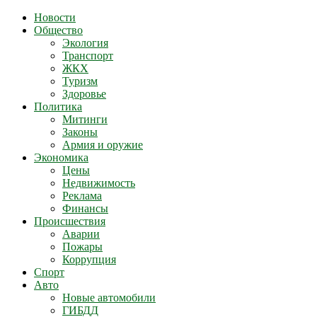
Новости
Общество
Экология
Транспорт
ЖКХ
Туризм
Здоровье
Политика
Митинги
Законы
Армия и оружие
Экономика
Цены
Недвижимость
Реклама
Финансы
Происшествия
Аварии
Пожары
Коррупция
Спорт
Авто
Новые автомобили
ГИБДД