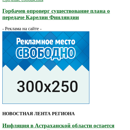
Горбачев опроверг существование плана о
передаче Карелии Финляндии
- Реклама на сайте -
НОВОСТНАЯ ЛЕНТА РЕГИОНА
Инфляция в Астраханской области остается