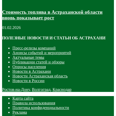
Стоимость топлива в Астраханской области
вновь показывает рост
01.02.2026
ПОЛЕЗНЫЕ НОВОСТИ И СТАТЬИ ОБ АСТРАХАНИ
Пресс-релизы компаний
Анонсы событий и мероприятий
Актуальные темы
Публикации статей и обзоры
Опросы населения
Новости в Астрахани
Новости Астраханская область
Новости в России
Ростов-на-Дону
,
Волгоград
,
Краснодар
Карта сайта
Правила использования
Политика конфиденциальности
Реклама