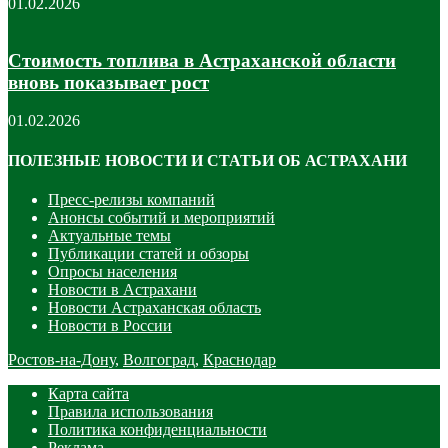
01.02.2026
Стоимость топлива в Астраханской области
вновь показывает рост
01.02.2026
ПОЛЕЗНЫЕ НОВОСТИ И СТАТЬИ ОБ АСТРАХАНИ
Пресс-релизы компаний
Анонсы событий и мероприятий
Актуальные темы
Публикации статей и обзоры
Опросы населения
Новости в Астрахани
Новости Астраханская область
Новости в России
Ростов-на-Дону
,
Волгоград
,
Краснодар
Карта сайта
Правила использования
Политика конфиденциальности
Реклама