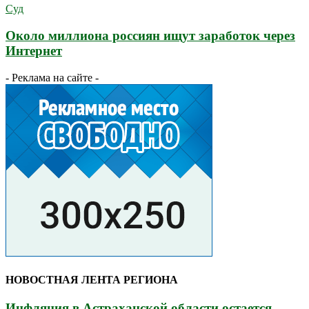
Суд
Около миллиона россиян ищут заработок через
Интернет
- Реклама на сайте -
НОВОСТНАЯ ЛЕНТА РЕГИОНА
Инфляция в Астраханской области остается