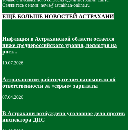
Свяжитесь с нами:
news@astrakhan-online.ru
ЕЩЁ БОЛЬШЕ НОВОСТЕЙ АСТРАХАНИ
Инфляция в Астраханской области остается
ниже среднероссийского уровня, несмотря на
рост...
19.07.2026
Астраханским работодателям напомнили об
ответственности за «серые» зарплаты
07.04.2026
В Астрахани возбуждено уголовное дело против
инспектора ДПС