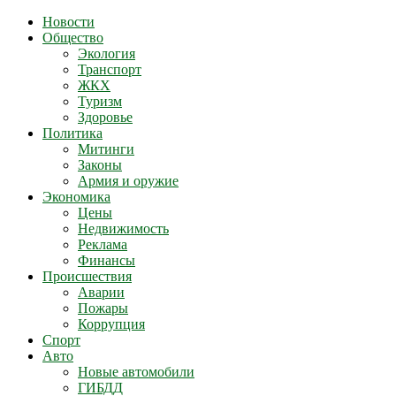
Новости
Общество
Экология
Транспорт
ЖКХ
Туризм
Здоровье
Политика
Митинги
Законы
Армия и оружие
Экономика
Цены
Недвижимость
Реклама
Финансы
Происшествия
Аварии
Пожары
Коррупция
Спорт
Авто
Новые автомобили
ГИБДД