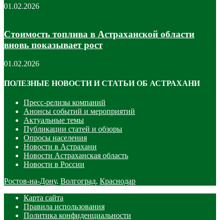
01.02.2026
Стоимость топлива в Астраханской области
вновь показывает рост
01.02.2026
ПОЛЕЗНЫЕ НОВОСТИ И СТАТЬИ ОБ АСТРАХАНИ
Пресс-релизы компаний
Анонсы событий и мероприятий
Актуальные темы
Публикации статей и обзоры
Опросы населения
Новости в Астрахани
Новости Астраханская область
Новости в России
Ростов-на-Дону
,
Волгоград
,
Краснодар
Карта сайта
Правила использования
Политика конфиденциальности