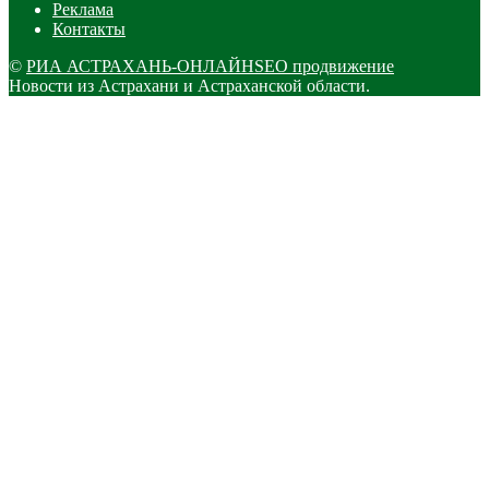
Реклама
Контакты
©
РИА АСТРАХАНЬ-ОНЛАЙН
SEO продвижение
Новости из Астрахани и Астраханской области.