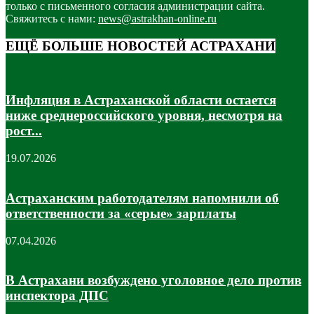
только с письменного согласия администрации сайта.
Свяжитесь с нами:
news@astrakhan-online.ru
ЕЩЁ БОЛЬШЕ НОВОСТЕЙ АСТРАХАНИ
Инфляция в Астраханской области остается
ниже среднероссийского уровня, несмотря на
рост...
19.07.2026
Астраханским работодателям напомнили об
ответственности за «серые» зарплаты
07.04.2026
В Астрахани возбуждено уголовное дело против
инспектора ДПС