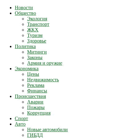
Новости
Общество
Экология
Транспорт
ЖКХ
Туризм
Здоровье
Политика
Митинги
Законы
Армия и оружие
Экономика
Цены
Недвижимость
Реклама
Финансы
Происшествия
Аварии
Пожары
Коррупция
Спорт
Авто
Новые автомобили
ГИБДД