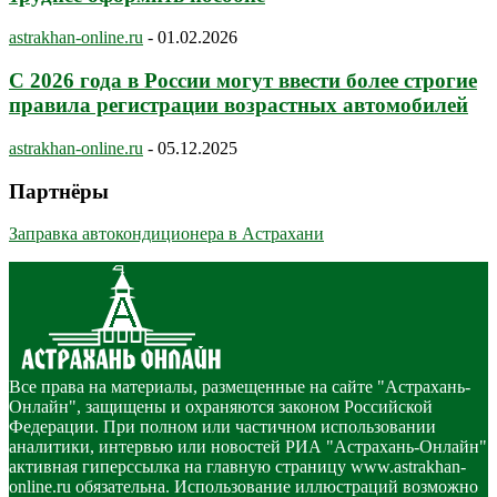
astrakhan-online.ru
-
01.02.2026
С 2026 года в России могут ввести более строгие
правила регистрации возрастных автомобилей
astrakhan-online.ru
-
05.12.2025
Партнёры
Заправка автокондиционера в Астрахани
Все права на материалы, размещенные на сайте "Астрахань-
Онлайн", защищены и охраняются законом Российской
Федерации. При полном или частичном использовании
аналитики, интервью или новостей РИА "Астрахань-Онлайн"
активная гиперссылка на главную страницу www.astrakhan-
online.ru обязательна. Использование иллюстраций возможно