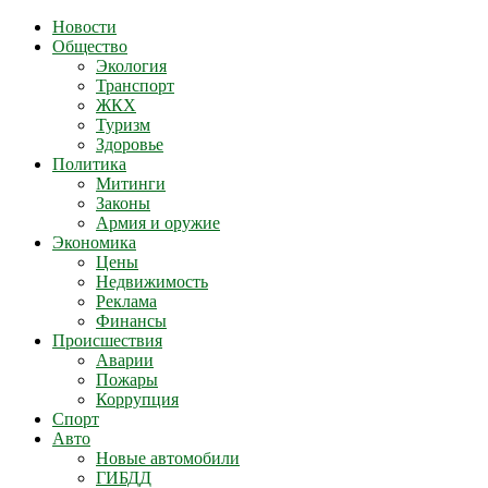
Новости
Общество
Экология
Транспорт
ЖКХ
Туризм
Здоровье
Политика
Митинги
Законы
Армия и оружие
Экономика
Цены
Недвижимость
Реклама
Финансы
Происшествия
Аварии
Пожары
Коррупция
Спорт
Авто
Новые автомобили
ГИБДД