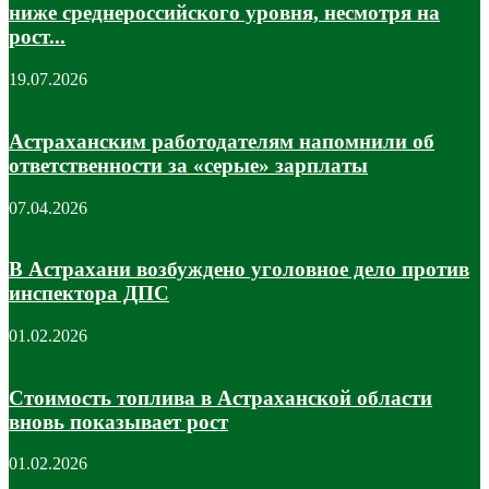
ниже среднероссийского уровня, несмотря на
рост...
19.07.2026
Астраханским работодателям напомнили об
ответственности за «серые» зарплаты
07.04.2026
В Астрахани возбуждено уголовное дело против
инспектора ДПС
01.02.2026
Стоимость топлива в Астраханской области
вновь показывает рост
01.02.2026