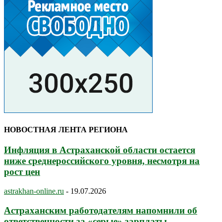
НОВОСТНАЯ ЛЕНТА РЕГИОНА
Инфляция в Астраханской области остается
ниже среднероссийского уровня, несмотря на
рост цен
astrakhan-online.ru
-
19.07.2026
Астраханским работодателям напомнили об
ответственности за «серые» зарплаты