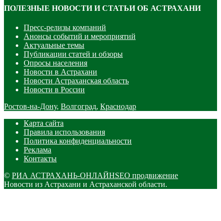
ПОЛЕЗНЫЕ НОВОСТИ И СТАТЬИ ОБ АСТРАХАНИ
Пресс-релизы компаний
Анонсы событий и мероприятий
Актуальные темы
Публикации статей и обзоры
Опросы населения
Новости в Астрахани
Новости Астраханская область
Новости в России
Ростов-на-Дону
,
Волгоград
,
Краснодар
Карта сайта
Правила использования
Политика конфиденциальности
Реклама
Контакты
©
РИА АСТРАХАНЬ-ОНЛАЙН
SEO продвижение
Новости из Астрахани и Астраханской области.