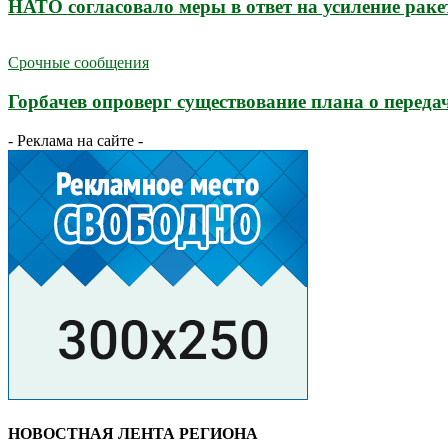
НАТО согласовало меры в ответ на усиление раке
Срочные сообщения
Горбачев опроверг существование плана о перед
- Реклама на сайте -
НОВОСТНАЯ ЛЕНТА РЕГИОНА