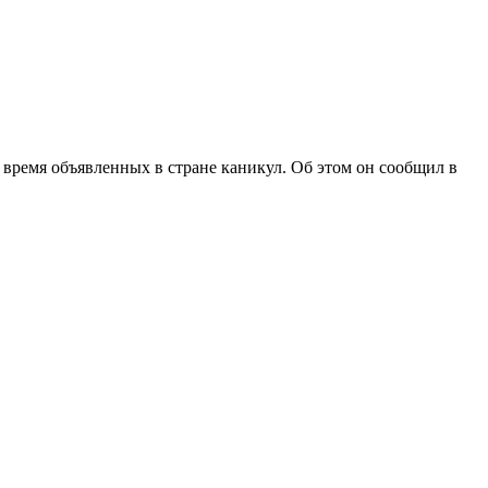
время объявленных в стране каникул. Об этом он сообщил в