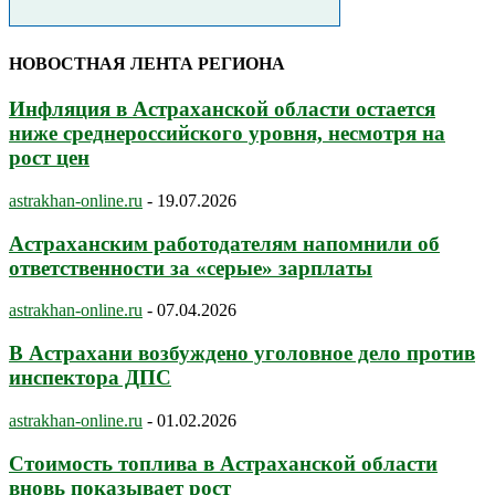
НОВОСТНАЯ ЛЕНТА РЕГИОНА
Инфляция в Астраханской области остается
ниже среднероссийского уровня, несмотря на
рост цен
astrakhan-online.ru
-
19.07.2026
Астраханским работодателям напомнили об
ответственности за «серые» зарплаты
astrakhan-online.ru
-
07.04.2026
В Астрахани возбуждено уголовное дело против
инспектора ДПС
astrakhan-online.ru
-
01.02.2026
Стоимость топлива в Астраханской области
вновь показывает рост