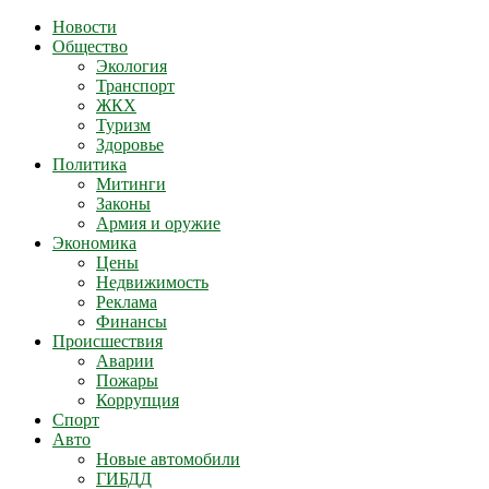
Новости
Общество
Экология
Транспорт
ЖКХ
Туризм
Здоровье
Политика
Митинги
Законы
Армия и оружие
Экономика
Цены
Недвижимость
Реклама
Финансы
Происшествия
Аварии
Пожары
Коррупция
Спорт
Авто
Новые автомобили
ГИБДД