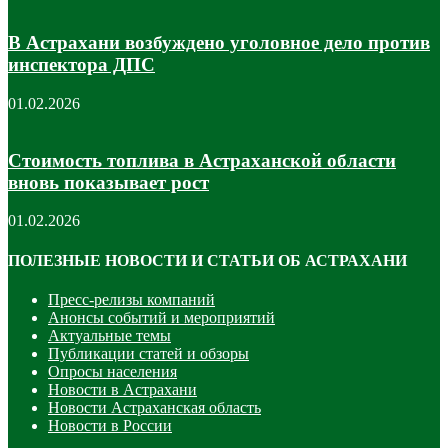
В Астрахани возбуждено уголовное дело против
инспектора ДПС
01.02.2026
Стоимость топлива в Астраханской области
вновь показывает рост
01.02.2026
ПОЛЕЗНЫЕ НОВОСТИ И СТАТЬИ ОБ АСТРАХАНИ
Пресс-релизы компаний
Анонсы событий и мероприятий
Актуальные темы
Публикации статей и обзоры
Опросы населения
Новости в Астрахани
Новости Астраханская область
Новости в России