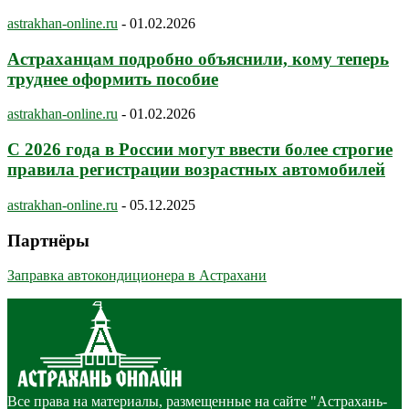
astrakhan-online.ru
-
01.02.2026
Астраханцам подробно объяснили, кому теперь
труднее оформить пособие
astrakhan-online.ru
-
01.02.2026
С 2026 года в России могут ввести более строгие
правила регистрации возрастных автомобилей
astrakhan-online.ru
-
05.12.2025
Партнёры
Заправка автокондиционера в Астрахани
Все права на материалы, размещенные на сайте "Астрахань-