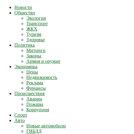
Новости
Общество
Экология
Транспорт
ЖКХ
Туризм
Здоровье
Политика
Митинги
Законы
Армия и оружие
Экономика
Цены
Недвижимость
Реклама
Финансы
Происшествия
Аварии
Пожары
Коррупция
Спорт
Авто
Новые автомобили
ГИБДД