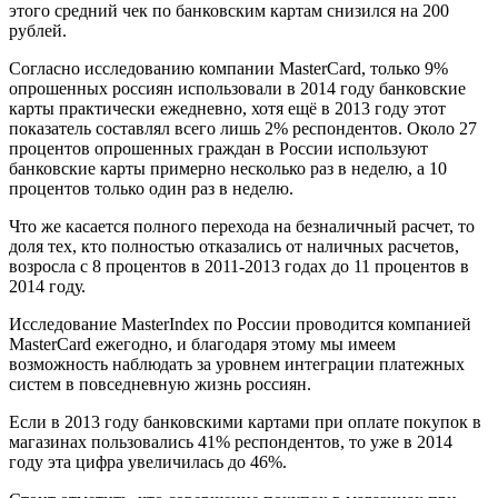
этого средний чек по банковским картам снизился на 200
рублей.
Согласно исследованию компании MasterCard, только 9%
опрошенных россиян использовали в 2014 году банковские
карты практически ежедневно, хотя ещё в 2013 году этот
показатель составлял всего лишь 2% респондентов. Около 27
процентов опрошенных граждан в России используют
банковские карты примерно несколько раз в неделю, а 10
процентов только один раз в неделю.
Что же касается полного перехода на безналичный расчет, то
доля тех, кто полностью отказались от наличных расчетов,
возросла с 8 процентов в 2011-2013 годах до 11 процентов в
2014 году.
Исследование MasterIndex по России проводится компанией
MasterCard ежегодно, и благодаря этому мы имеем
возможность наблюдать за уровнем интеграции платежных
систем в повседневную жизнь россиян.
Если в 2013 году банковскими картами при оплате покупок в
магазинах пользовались 41% респондентов, то уже в 2014
году эта цифра увеличилась до 46%.