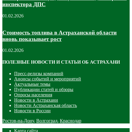
инспектора ДПС
01.02.2026
Стоимость топлива в Астраханской области
вновь показывает рост
01.02.2026
ПОЛЕЗНЫЕ НОВОСТИ И СТАТЬИ ОБ АСТРАХАНИ
Пресс-релизы компаний
Анонсы событий и мероприятий
Актуальные темы
Публикации статей и обзоры
Опросы населения
Новости в Астрахани
Новости Астраханская область
Новости в России
Ростов-на-Дону
,
Волгоград
,
Краснодар
Карта сайта