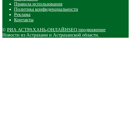
Правила использования
Политика конфиденциальности
Реклама
Контакты
©
РИА АСТРАХАНЬ-ОНЛАЙН
SEO продвижение
Новости из Астрахани и Астраханской области.