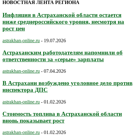
НОВОСТНАЯ ЛЕНТА РЕГИОНА
Инфляция в Астраханской области остается
ниже среднероссийского уровня, несмотря на
рост цен
astrakhan-online.ru
-
19.07.2026
Астраханским работодателям напомнили об
ответственности за «серые» зарплаты
astrakhan-online.ru
-
07.04.2026
В Астрахани возбуждено уголовное дело против
инспектора ДПС
astrakhan-online.ru
-
01.02.2026
Стоимость топлива в Астраханской области
вновь показывает рост
astrakhan-online.ru
-
01.02.2026