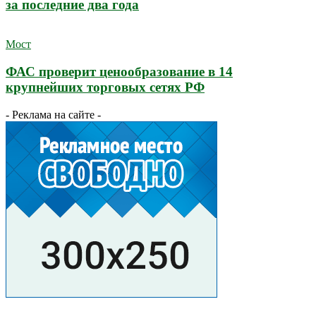
за последние два года
Мост
ФАС проверит ценообразование в 14
крупнейших торговых сетях РФ
- Реклама на сайте -