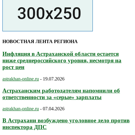
НОВОСТНАЯ ЛЕНТА РЕГИОНА
Инфляция в Астраханской области остается
ниже среднероссийского уровня, несмотря на
рост цен
astrakhan-online.ru
-
19.07.2026
Астраханским работодателям напомнили об
ответственности за «серые» зарплаты
astrakhan-online.ru
-
07.04.2026
В Астрахани возбуждено уголовное дело против
инспектора ДПС