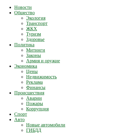
Новости
Общество
Экология
Транспорт
ЖКХ
Туризм
Здоровье
Политика
Митинги
Законы
Армия и оружие
Экономика
Цены
Недвижимость
Реклама
Финансы
Происшествия
Аварии
Пожары
Коррупция
Спорт
Авто
Новые автомобили
ГИБДД