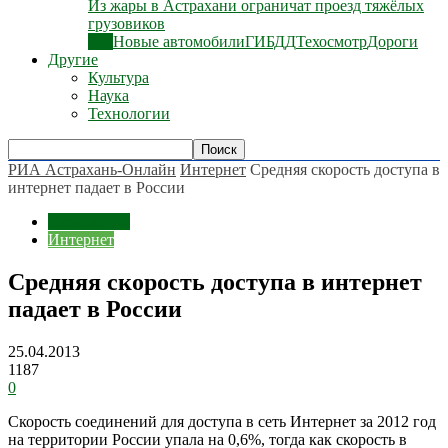
Из жары в Астрахани ограничат проезд тяжёлых
грузовиков
Все
Новые автомобили
ГИБДД
Техосмотр
Дороги
Другие
Культура
Наука
Технологии
РИА Астрахань-Онлайн
Интернет
Средняя скорость доступа в
интернет падает в России
Технологии
Интернет
Средняя скорость доступа в интернет
падает в России
25.04.2013
1187
0
Скорость соединений для доступа в сеть Интернет за 2012 год
на территории России упала на 0,6%, тогда как скорость в