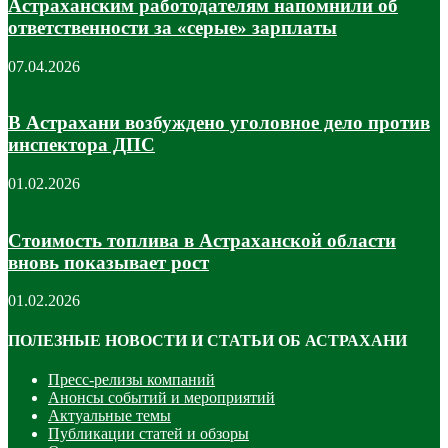
Астраханским работодателям напомнили об
ответственности за «серые» зарплаты
07.04.2026
В Астрахани возбуждено уголовное дело против
инспектора ДПС
01.02.2026
Стоимость топлива в Астраханской области
вновь показывает рост
01.02.2026
ПОЛЕЗНЫЕ НОВОСТИ И СТАТЬИ ОБ АСТРАХАНИ
Пресс-релизы компаний
Анонсы событий и мероприятий
Актуальные темы
Публикации статей и обзоры