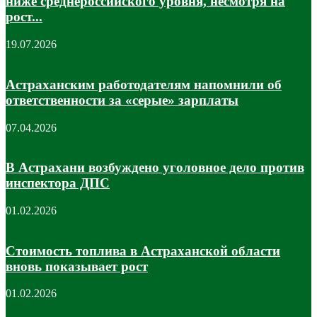
ниже среднероссийского уровня, несмотря на
рост...
19.07.2026
Астраханским работодателям напомнили об
ответственности за «серые» зарплаты
07.04.2026
В Астрахани возбуждено уголовное дело против
инспектора ДПС
01.02.2026
Стоимость топлива в Астраханской области
вновь показывает рост
01.02.2026