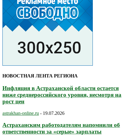
НОВОСТНАЯ ЛЕНТА РЕГИОНА
Инфляция в Астраханской области остается
ниже среднероссийского уровня, несмотря на
рост цен
astrakhan-online.ru
-
19.07.2026
Астраханским работодателям напомнили об
ответственности за «серые» зарплаты