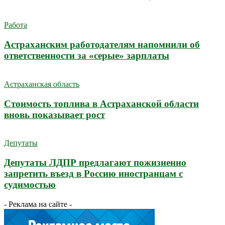
Работа
Астраханским работодателям напомнили об
ответственности за «серые» зарплаты
Астраханская область
Стоимость топлива в Астраханской области
вновь показывает рост
Депутаты
Депутаты ЛДПР предлагают пожизненно
запретить въезд в Россию иностранцам с
судимостью
- Реклама на сайте -