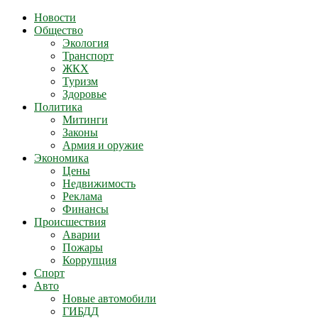
Новости
Общество
Экология
Транспорт
ЖКХ
Туризм
Здоровье
Политика
Митинги
Законы
Армия и оружие
Экономика
Цены
Недвижимость
Реклама
Финансы
Происшествия
Аварии
Пожары
Коррупция
Спорт
Авто
Новые автомобили
ГИБДД