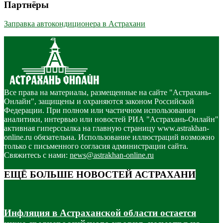
Партнёры
Заправка автокондиционера в Астрахани
Все права на материалы, размещенные на сайте "Астрахань-
Онлайн", защищены и охраняются законом Российской
Федерации. При полном или частичном использовании
аналитики, интервью или новостей РИА "Астрахань-Онлайн"
активная гиперссылка на главную страницу www.astrakhan-
online.ru обязательна. Использование иллюстраций возможно
только с письменного согласия администрации сайта.
Свяжитесь с нами:
news@astrakhan-online.ru
ЕЩЁ БОЛЬШЕ НОВОСТЕЙ АСТРАХАНИ
Инфляция в Астраханской области остается