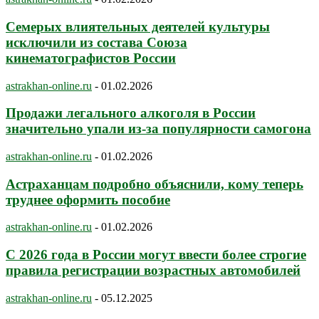
Семерых влиятельных деятелей культуры
исключили из состава Союза
кинематографистов России
astrakhan-online.ru
-
01.02.2026
Продажи легального алкоголя в России
значительно упали из-за популярности самогона
astrakhan-online.ru
-
01.02.2026
Астраханцам подробно объяснили, кому теперь
труднее оформить пособие
astrakhan-online.ru
-
01.02.2026
С 2026 года в России могут ввести более строгие
правила регистрации возрастных автомобилей
astrakhan-online.ru
-
05.12.2025