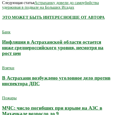
Следующая статья
Астраханку довели до самоубийства
удерживая в подвале на Больших Исадах
ЭТО МОЖЕТ БЫТЬ ИНТЕРЕСНО
ЕЩЕ ОТ АВТОРА
Банк
Инфляция в Астраханской области остается
ниже среднероссийского уровня, несмотря на
рост цен
Взятки
В Астрахани возбуждено уголовное дело против
инспектора ДПС
Пожары
МЧС: число погибших при взрыве на АЗС в
Махачкале возросло до 9