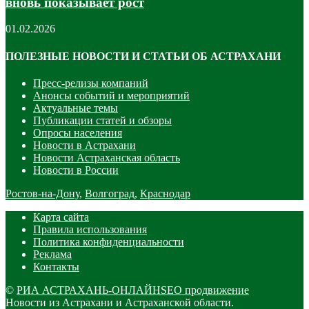
вновь показывает рост
01.02.2026
ПОЛЕЗНЫЕ НОВОСТИ И СТАТЬИ ОБ АСТРАХАНИ
Пресс-релизы компаний
Анонсы событий и мероприятий
Актуальные темы
Публикации статей и обзоры
Опросы населения
Новости в Астрахани
Новости Астраханская область
Новости в России
Ростов-на-Дону
,
Волгоград
,
Краснодар
Карта сайта
Правила использования
Политика конфиденциальности
Реклама
Контакты
©
РИА АСТРАХАНЬ-ОНЛАЙН
SEO продвижение
Новости из Астрахани и Астраханской области.