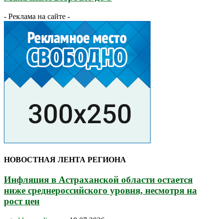
- Реклама на сайте -
НОВОСТНАЯ ЛЕНТА РЕГИОНА
Инфляция в Астраханской области остается
ниже среднероссийского уровня, несмотря на
рост цен