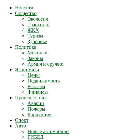
Новости
Общество
Экология
Транспорт
ЖКХ
Туризм
Здоровье
Политика
Митинги
Законы
Армия и оружие
Экономика
Цены
Недвижимость
Реклама
Финансы
Происшествия
Аварии
Пожары
Коррупция
Спорт
Авто
Новые автомобили
ГИБДД