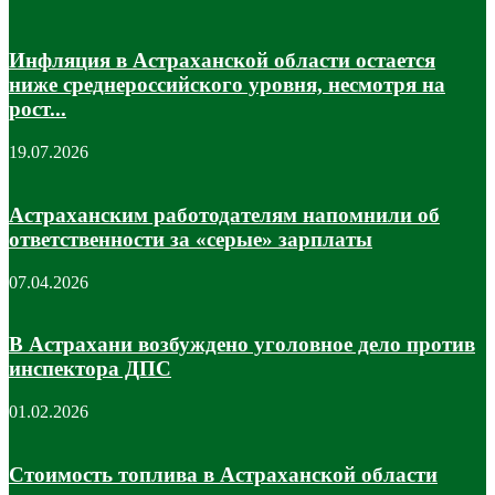
Инфляция в Астраханской области остается
ниже среднероссийского уровня, несмотря на
рост...
19.07.2026
Астраханским работодателям напомнили об
ответственности за «серые» зарплаты
07.04.2026
В Астрахани возбуждено уголовное дело против
инспектора ДПС
01.02.2026
Стоимость топлива в Астраханской области