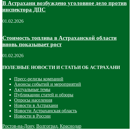
В Астрахани возбуждено уголовное дело против
инспектора ДПС
01.02.2026
Стоимость топлива в Астраханской области
вновь показывает рост
01.02.2026
ПОЛЕЗНЫЕ НОВОСТИ И СТАТЬИ ОБ АСТРАХАНИ
Пресс-релизы компаний
Анонсы событий и мероприятий
Актуальные темы
Публикации статей и обзоры
Опросы населения
Новости в Астрахани
Новости Астраханская область
Новости в России
Ростов-на-Дону
,
Волгоград
,
Краснодар