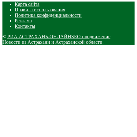
Карта сайта
Правила использования
Политика конфиденциальности
Реклама
Контакты
©
РИА АСТРАХАНЬ-ОНЛАЙН
SEO продвижение
Новости из Астрахани и Астраханской области.