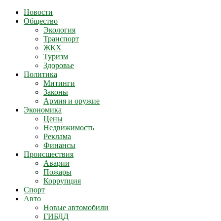
Новости
Общество
Экология
Транспорт
ЖКХ
Туризм
Здоровье
Политика
Митинги
Законы
Армия и оружие
Экономика
Цены
Недвижимость
Реклама
Финансы
Происшествия
Аварии
Пожары
Коррупция
Спорт
Авто
Новые автомобили
ГИБДД