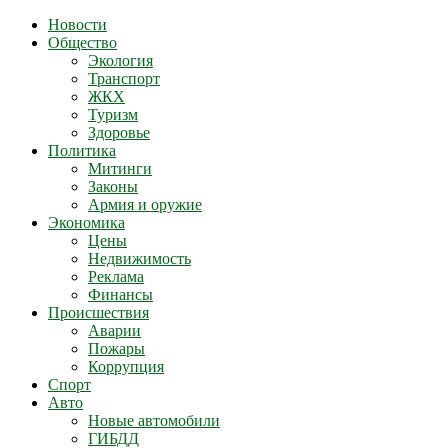
Новости
Общество
Экология
Транспорт
ЖКХ
Туризм
Здоровье
Политика
Митинги
Законы
Армия и оружие
Экономика
Цены
Недвижимость
Реклама
Финансы
Происшествия
Аварии
Пожары
Коррупция
Спорт
Авто
Новые автомобили
ГИБДД