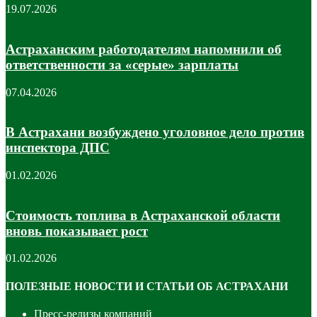
19.07.2026
Астраханским работодателям напомнили об
ответственности за «серые» зарплаты
07.04.2026
В Астрахани возбуждено уголовное дело против
инспектора ДПС
01.02.2026
Стоимость топлива в Астраханской области
вновь показывает рост
01.02.2026
ПОЛЕЗНЫЕ НОВОСТИ И СТАТЬИ ОБ АСТРАХАНИ
Пресс-релизы компаний