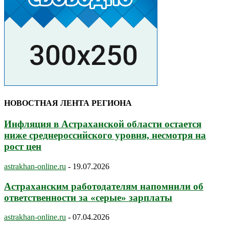
НОВОСТНАЯ ЛЕНТА РЕГИОНА
Инфляция в Астраханской области остается
ниже среднероссийского уровня, несмотря на
рост цен
astrakhan-online.ru
-
19.07.2026
Астраханским работодателям напомнили об
ответственности за «серые» зарплаты
astrakhan-online.ru
-
07.04.2026