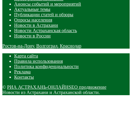
Анонсы событий и мероприятий
Актуальные темы
Публикации статей и обзоры
Опросы населения
Новости в Астрахани
Новости Астраханская область
Новости в России
Ростов-на-Дону
,
Волгоград
,
Краснодар
Карта сайта
Правила использования
Политика конфиденциальности
Реклама
Контакты
©
РИА АСТРАХАНЬ-ОНЛАЙН
SEO продвижение
Новости из Астрахани и Астраханской области.