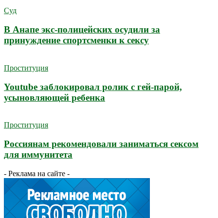
Суд
В Анапе экс-полицейских осудили за
принуждение спортсменки к сексу
Проституция
Youtube заблокировал ролик с гей-парой,
усыновляющей ребенка
Проституция
Россиянам рекомендовали заниматься сексом
для иммунитета
- Реклама на сайте -