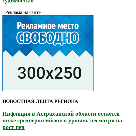
судимостью
- Реклама на сайте -
НОВОСТНАЯ ЛЕНТА РЕГИОНА
Инфляция в Астраханской области остается
ниже среднероссийского уровня, несмотря на
рост цен