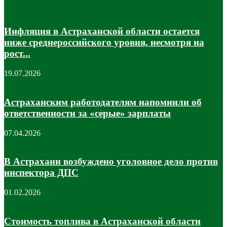
Инфляция в Астраханской области остается
ниже среднероссийского уровня, несмотря на
рост...
19.07.2026
Астраханским работодателям напомнили об
ответственности за «серые» зарплаты
07.04.2026
В Астрахани возбуждено уголовное дело против
инспектора ДПС
01.02.2026
Стоимость топлива в Астраханской области