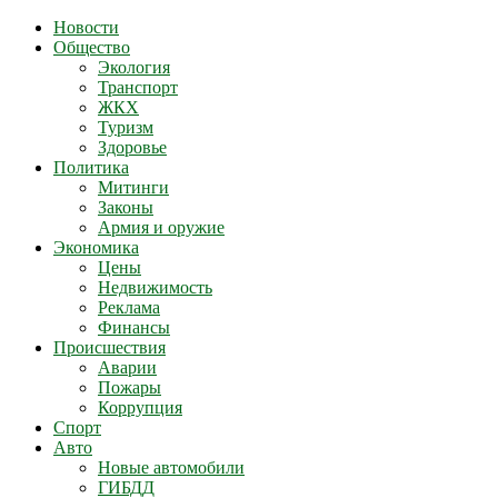
Новости
Общество
Экология
Транспорт
ЖКХ
Туризм
Здоровье
Политика
Митинги
Законы
Армия и оружие
Экономика
Цены
Недвижимость
Реклама
Финансы
Происшествия
Аварии
Пожары
Коррупция
Спорт
Авто
Новые автомобили
ГИБДД