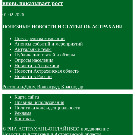
вновь показывает рост
01.02.2026
ПОЛЕЗНЫЕ НОВОСТИ И СТАТЬИ ОБ АСТРАХАНИ
Пресс-релизы компаний
Анонсы событий и мероприятий
Актуальные темы
Публикации статей и обзоры
Опросы населения
Новости в Астрахани
Новости Астраханская область
Новости в России
Ростов-на-Дону
,
Волгоград
,
Краснодар
Карта сайта
Правила использования
Политика конфиденциальности
Реклама
Контакты
©
РИА АСТРАХАНЬ-ОНЛАЙН
SEO продвижение
Новости из Астрахани и Астраханской области.