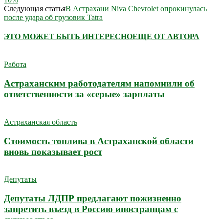
Следующая статья
В Астрахани Niva Chevrolet опрокинулась
после удара об грузовик Tatra
ЭТО МОЖЕТ БЫТЬ ИНТЕРЕСНО
ЕЩЕ ОТ АВТОРА
Работа
Астраханским работодателям напомнили об
ответственности за «серые» зарплаты
Астраханская область
Стоимость топлива в Астраханской области
вновь показывает рост
Депутаты
Депутаты ЛДПР предлагают пожизненно
запретить въезд в Россию иностранцам с