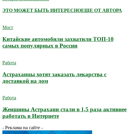
ЭТО МОЖЕТ БЫТЬ ИНТЕРЕСНО
ЕЩЕ ОТ АВТОРА
Мост
Китайские автомобили захватили ТОП-10
самых популярных в России
Работа
Астраханцы хотят заказать лекарства с
доставкой на дом
Работа
Женщины Астрахани стали в 1,5 раза активнее
работать в Интернете
- Реклама на сайте -