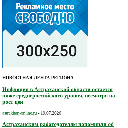
НОВОСТНАЯ ЛЕНТА РЕГИОНА
Инфляция в Астраханской области остается
ниже среднероссийского уровня, несмотря на
рост цен
astrakhan-online.ru
-
19.07.2026
Астраханским работодателям напомнили об