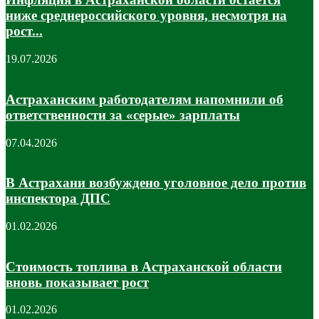
ниже среднероссийского уровня, несмотря на
рост...
19.07.2026
Астраханским работодателям напомнили об
ответственности за «серые» зарплаты
07.04.2026
В Астрахани возбуждено уголовное дело против
инспектора ДПС
01.02.2026
Стоимость топлива в Астраханской области
вновь показывает рост
01.02.2026