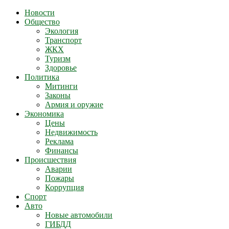
Новости
Общество
Экология
Транспорт
ЖКХ
Туризм
Здоровье
Политика
Митинги
Законы
Армия и оружие
Экономика
Цены
Недвижимость
Реклама
Финансы
Происшествия
Аварии
Пожары
Коррупция
Спорт
Авто
Новые автомобили
ГИБДД