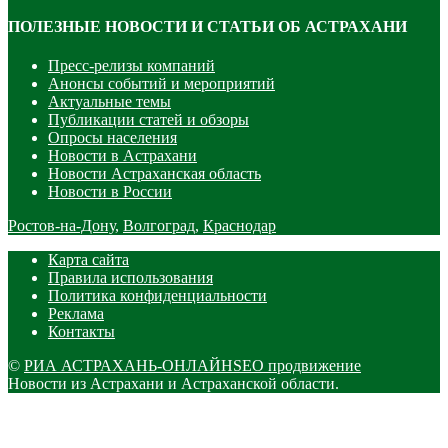
ПОЛЕЗНЫЕ НОВОСТИ И СТАТЬИ ОБ АСТРАХАНИ
Пресс-релизы компаний
Анонсы событий и мероприятий
Актуальные темы
Публикации статей и обзоры
Опросы населения
Новости в Астрахани
Новости Астраханская область
Новости в России
Ростов-на-Дону
,
Волгоград
,
Краснодар
Карта сайта
Правила использования
Политика конфиденциальности
Реклама
Контакты
©
РИА АСТРАХАНЬ-ОНЛАЙН
SEO продвижение
Новости из Астрахани и Астраханской области.