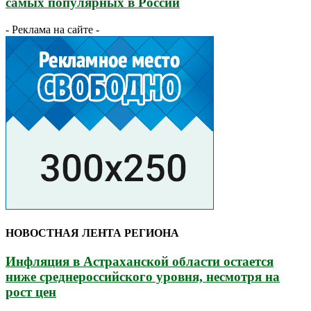
самых популярных в России
- Реклама на сайте -
НОВОСТНАЯ ЛЕНТА РЕГИОНА
Инфляция в Астраханской области остается
ниже среднероссийского уровня, несмотря на
рост цен