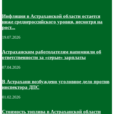
Инфляция в Астраханской области остается
ниже среднероссийского уровня, несмотря на
рост...
19.07.2026
Астраханским работодателям напомнили об
ответственности за «серые» зарплаты
07.04.2026
В Астрахани возбуждено уголовное дело против
инспектора ДПС
01.02.2026
Стоимость топлива в Астраханской области