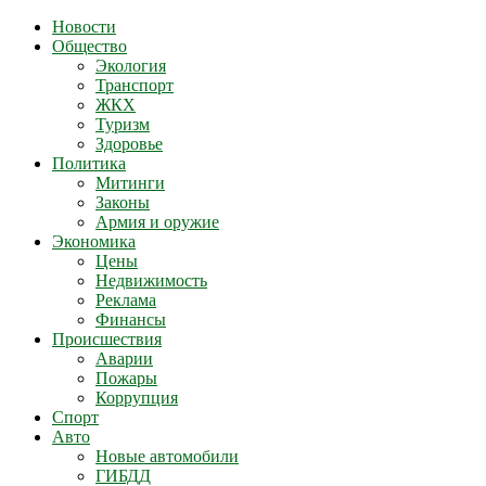
Новости
Общество
Экология
Транспорт
ЖКХ
Туризм
Здоровье
Политика
Митинги
Законы
Армия и оружие
Экономика
Цены
Недвижимость
Реклама
Финансы
Происшествия
Аварии
Пожары
Коррупция
Спорт
Авто
Новые автомобили
ГИБДД