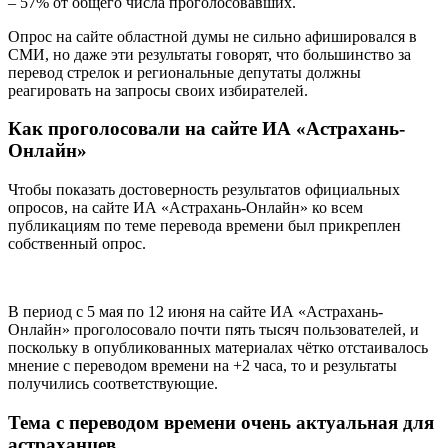
– 57% от общего числа проголосовавших.
Опрос на сайте областной думы не сильно афишировался в
СМИ, но даже эти результаты говорят, что большинство за
перевод стрелок и региональные депутаты должны
реагировать на запросы своих избирателей.
Как проголосовали на сайте ИА «Астрахань-
Онлайн»
Чтобы показать достоверность результатов официальных
опросов, на сайте ИА «Астрахань-Онлайн» ко всем
публикациям по теме перевода времени был прикреплен
собственный опрос.
В период с 5 мая по 12 июня на сайте ИА «Астрахань-
Онлайн» проголосовало почти пять тысяч пользователей, и
поскольку в опубликованных материалах чётко отстаивалось
мнение с переводом времени на +2 часа, то и результаты
получились соответствующие.
Тема с переводом времени очень актуальная для
астраханцев