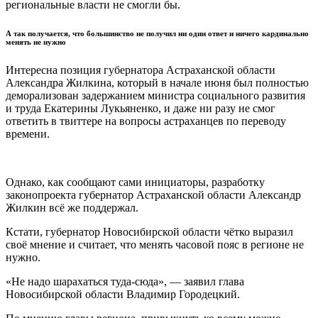
региональные власти не смогли бы.
А так получается, что большинство не получил ни один ответ и ничего кардинально
менять не нужно
Интересна позиция губернатора Астраханской области
Александра Жилкина, который в начале июня был полностью
деморализован задержанием министра социального развития
и труда Екатерины Лукьяненко, и даже ни разу не смог
ответить в твиттере на вопросы астраханцев по переводу
времени.
Однако, как сообщают сами инициаторы, разработку
законопроекта губернатор Астраханской области Александр
Жилкин всё же поддержал.
Кстати, губернатор Новосибирской области чётко выразил
своё мнение и считает, что менять часовой пояс в регионе не
нужно.
«Не надо шарахаться туда-сюда», — заявил глава
Новосибирской области Владимир Городецкий.