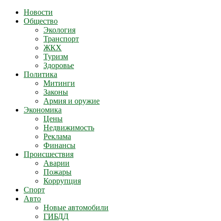
Новости
Общество
Экология
Транспорт
ЖКХ
Туризм
Здоровье
Политика
Митинги
Законы
Армия и оружие
Экономика
Цены
Недвижимость
Реклама
Финансы
Происшествия
Аварии
Пожары
Коррупция
Спорт
Авто
Новые автомобили
ГИБДД