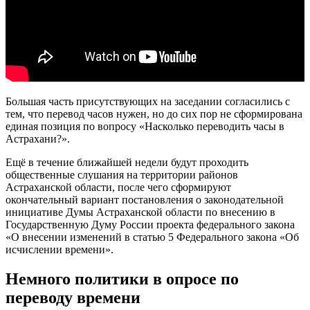
Большая часть присутствующих на заседании согласились с
тем, что перевод часов нужен, но до сих пор не сформирована
единая позиция по вопросу «Насколько переводить часы в
Астрахани?».
Ещё в течение ближайшей недели будут проходить
общественные слушания на территории районов
Астраханской области, после чего сформируют
окончательный вариант постановления о законодательной
инициативе Думы Астраханской области по внесению в
Государственную Думу России проекта федерального закона
«О внесении изменений в статью 5 Федерального закона «Об
исчислении времени».
Немного политики в опросе по
переводу времени