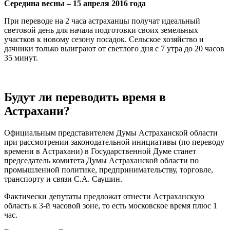
Середина весны – 15 апреля 2016 года
При переводе на 2 часа астраханцы получат идеальный
световой день для начала подготовки своих земельных
участков к новому сезону посадок. Сельское хозяйство и
дачники только выиграют от светлого дня с 7 утра до 20 часов
35 минут.
Будут ли переводить время в
Астрахани?
Официальным представителем Думы Астраханской области
при рассмотрении законодательной инициативы (по переводу
времени в Астрахани) в Государственной Думе станет
председатель комитета Думы Астраханской области по
промышленной политике, предпринимательству, торговле,
транспорту и связи С.А. Саушин.
Фактически депутаты предложат отнести Астраханскую
область к 3-й часовой зоне, то есть московское время плюс 1
час.