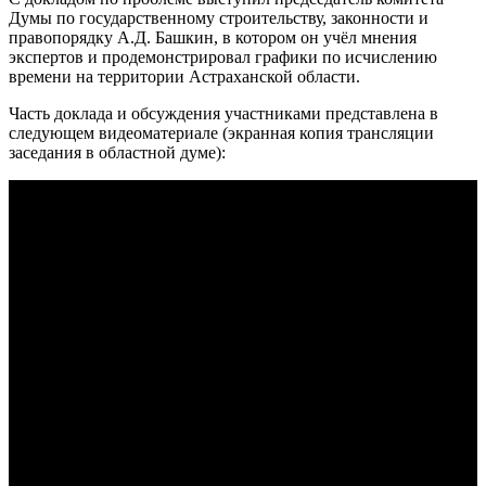
Думы по государственному строительству, законности и
правопорядку А.Д. Башкин, в котором он учёл мнения
экспертов и продемонстрировал графики по исчислению
времени на территории Астраханской области.
Часть доклада и обсуждения участниками представлена в
следующем видеоматериале (экранная копия трансляции
заседания в областной думе):