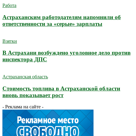
Работа
Астраханским работодателям напомнили об
ответственности за «серые» зарплаты
Взятки
В Астрахани возбуждено уголовное дело против
инспектора ДПС
Астраханская область
Стоимость топлива в Астраханской области
вновь показывает рост
- Реклама на сайте -