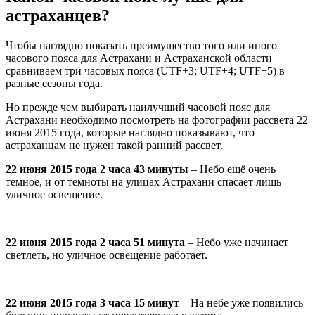
астраханцев?
Чтобы наглядно показать преимущество того или иного
часового пояса для Астрахани и Астраханской области
сравниваем три часовых пояса (UTF+3; UTF+4; UTF+5) в
разные сезоны года.
Но прежде чем выбирать наилучший часовой пояс для
Астрахани необходимо посмотреть на фотографии рассвета 22
июня 2015 года, которые наглядно показывают, что
астраханцам не нужен такой ранний рассвет.
22 июня 2015 года 2 часа 43 минуты
– Небо ещё очень
темное, и от темноты на улицах Астрахани спасает лишь
уличное освещение.
22 июня 2015 года 2 часа 51 минута
– Небо уже начинает
светлеть, но уличное освещение работает.
22 июня 2015 года 3 часа 15 минут
– На небе уже появились