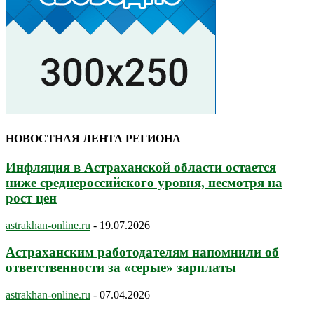
НОВОСТНАЯ ЛЕНТА РЕГИОНА
Инфляция в Астраханской области остается
ниже среднероссийского уровня, несмотря на
рост цен
astrakhan-online.ru
-
19.07.2026
Астраханским работодателям напомнили об
ответственности за «серые» зарплаты
astrakhan-online.ru
-
07.04.2026