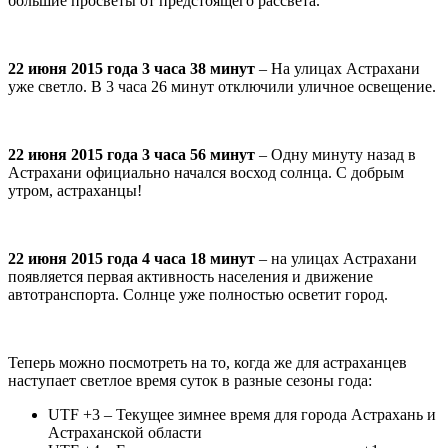
большие просветы от предстоящего рассвета.
22 июня 2015 года 3 часа 38 минут
– На улицах Астрахани
уже светло. В 3 часа 26 минут отключили уличное освещение.
22 июня 2015 года 3 часа 56 минут
– Одну минуту назад в
Астрахани официально начался восход солнца. С добрым
утром, астраханцы!
22 июня 2015 года 4 часа 18 минут
– на улицах Астрахани
появляется первая активность населения и движение
автотранспорта. Солнце уже полностью осветит город.
Теперь можно посмотреть на то, когда же для астраханцев
наступает светлое время суток в разные сезоны года:
UTF +3 – Текущее зимнее время для города Астрахань и
Астраханской области