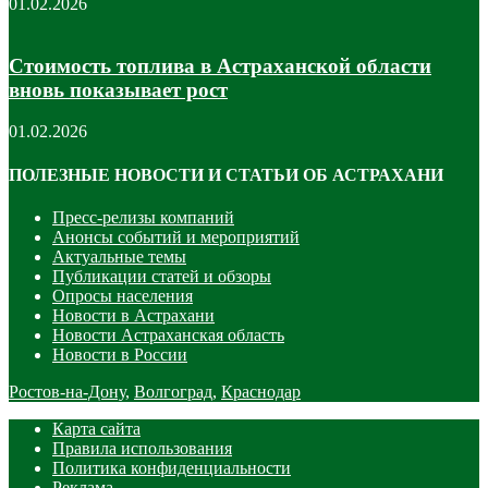
01.02.2026
Стоимость топлива в Астраханской области
вновь показывает рост
01.02.2026
ПОЛЕЗНЫЕ НОВОСТИ И СТАТЬИ ОБ АСТРАХАНИ
Пресс-релизы компаний
Анонсы событий и мероприятий
Актуальные темы
Публикации статей и обзоры
Опросы населения
Новости в Астрахани
Новости Астраханская область
Новости в России
Ростов-на-Дону
,
Волгоград
,
Краснодар
Карта сайта
Правила использования
Политика конфиденциальности
Реклама