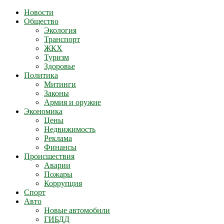
Новости
Общество
Экология
Транспорт
ЖКХ
Туризм
Здоровье
Политика
Митинги
Законы
Армия и оружие
Экономика
Цены
Недвижимость
Реклама
Финансы
Происшествия
Аварии
Пожары
Коррупция
Спорт
Авто
Новые автомобили
ГИБДД