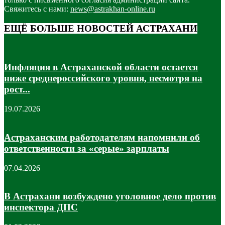
Свяжитесь с нами:
news@astrakhan-online.ru
ЕЩЁ БОЛЬШЕ НОВОСТЕЙ АСТРАХАНИ
Инфляция в Астраханской области остается
ниже среднероссийского уровня, несмотря на
рост...
19.07.2026
Астраханским работодателям напомнили об
ответственности за «серые» зарплаты
07.04.2026
В Астрахани возбуждено уголовное дело против
инспектора ДПС