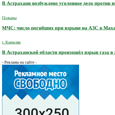
В Астрахани возбуждено уголовное дело против 
Пожары
МЧС: число погибших при взрыве на АЗС в Махач
г. Камызяк
В Астраханской области произошёл взрыв газа в
- Реклама на сайте -