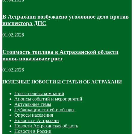
В Астрахани возбуждено уголовное дело против
инспектора ДПС
01.02.2026
Стоимость топлива в Астраханской области
вновь показывает рост
01.02.2026
ПОЛЕЗНЫЕ НОВОСТИ И СТАТЬИ ОБ АСТРАХАНИ
Пресс-релизы компаний
Анонсы событий и мероприятий
Актуальные темы
Публикации статей и обзоры
Опросы населения
Новости в Астрахани
Новости Астраханская область
Новости в России