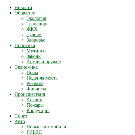
Новости
Общество
Экология
Транспорт
ЖКХ
Туризм
Здоровье
Политика
Митинги
Законы
Армия и оружие
Экономика
Цены
Недвижимость
Реклама
Финансы
Происшествия
Аварии
Пожары
Коррупция
Спорт
Авто
Новые автомобили
ГИБДД