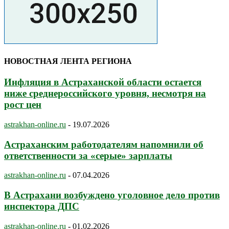
НОВОСТНАЯ ЛЕНТА РЕГИОНА
Инфляция в Астраханской области остается
ниже среднероссийского уровня, несмотря на
рост цен
astrakhan-online.ru
-
19.07.2026
Астраханским работодателям напомнили об
ответственности за «серые» зарплаты
astrakhan-online.ru
-
07.04.2026
В Астрахани возбуждено уголовное дело против
инспектора ДПС
astrakhan-online.ru
-
01.02.2026