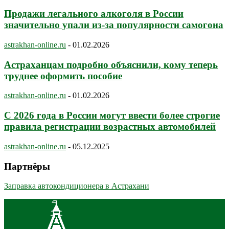
Продажи легального алкоголя в России
значительно упали из-за популярности самогона
astrakhan-online.ru
-
01.02.2026
Астраханцам подробно объяснили, кому теперь
труднее оформить пособие
astrakhan-online.ru
-
01.02.2026
С 2026 года в России могут ввести более строгие
правила регистрации возрастных автомобилей
astrakhan-online.ru
-
05.12.2025
Партнёры
Заправка автокондиционера в Астрахани