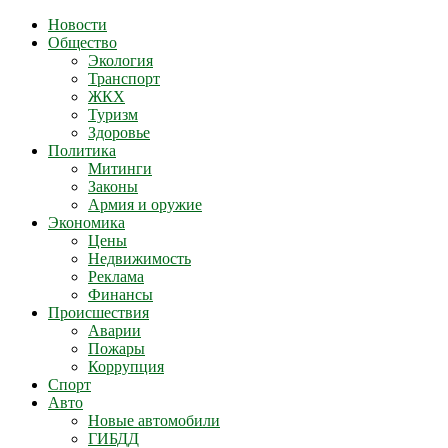
Новости
Общество
Экология
Транспорт
ЖКХ
Туризм
Здоровье
Политика
Митинги
Законы
Армия и оружие
Экономика
Цены
Недвижимость
Реклама
Финансы
Происшествия
Аварии
Пожары
Коррупция
Спорт
Авто
Новые автомобили
ГИБДД