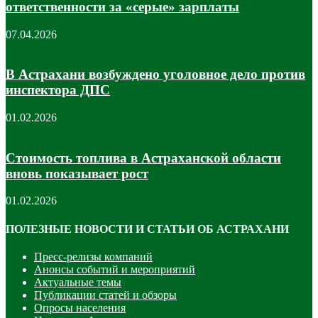
ответственности за «серые» зарплаты
07.04.2026
В Астрахани возбуждено уголовное дело против
инспектора ДПС
01.02.2026
Стоимость топлива в Астраханской области
вновь показывает рост
01.02.2026
ПОЛЕЗНЫЕ НОВОСТИ И СТАТЬИ ОБ АСТРАХАНИ
Пресс-релизы компаний
Анонсы событий и мероприятий
Актуальные темы
Публикации статей и обзоры
Опросы населения