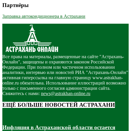
Партнёры
Заправка автокондиционера в Астрахани
Все права на материалы, размещенные на сайте "Астрахань-
Онлайн", защищены и охраняются законом Российской
Федерации. При полном или частичном использовании
аналитики, интервью или новостей РИА "Астрахань-Онлайн"
активная гиперссылка на главную страницу www.astrakhan-
online.ru обязательна. Использование иллюстраций возможно
только с письменного согласия администрации сайта.
Свяжитесь с нами:
news@astrakhan-online.ru
ЕЩЁ БОЛЬШЕ НОВОСТЕЙ АСТРАХАНИ
Инфляция в Астраханской области остается