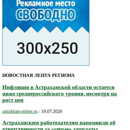
НОВОСТНАЯ ЛЕНТА РЕГИОНА
Инфляция в Астраханской области остается
ниже среднероссийского уровня, несмотря на
рост цен
astrakhan-online.ru
-
19.07.2026
Астраханским работодателям напомнили об
ответственности за «серые» зарплаты