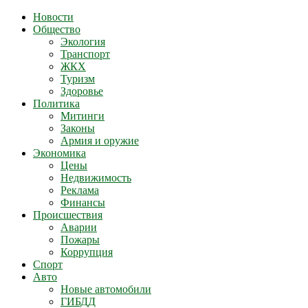
Новости
Общество
Экология
Транспорт
ЖКХ
Туризм
Здоровье
Политика
Митинги
Законы
Армия и оружие
Экономика
Цены
Недвижимость
Реклама
Финансы
Происшествия
Аварии
Пожары
Коррупция
Спорт
Авто
Новые автомобили
ГИБДД