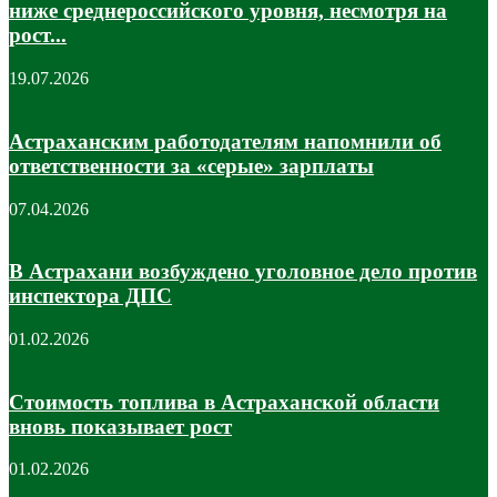
ниже среднероссийского уровня, несмотря на
рост...
19.07.2026
Астраханским работодателям напомнили об
ответственности за «серые» зарплаты
07.04.2026
В Астрахани возбуждено уголовное дело против
инспектора ДПС
01.02.2026
Стоимость топлива в Астраханской области
вновь показывает рост
01.02.2026