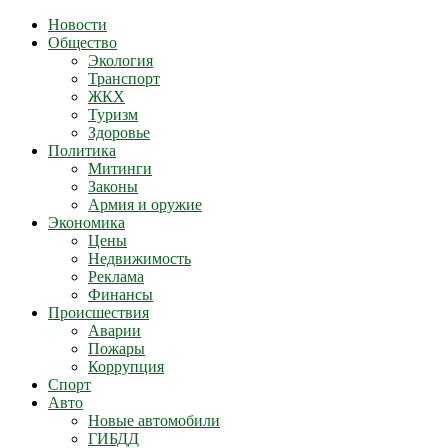
Новости
Общество
Экология
Транспорт
ЖКХ
Туризм
Здоровье
Политика
Митинги
Законы
Армия и оружие
Экономика
Цены
Недвижимость
Реклама
Финансы
Происшествия
Аварии
Пожары
Коррупция
Спорт
Авто
Новые автомобили
ГИБДД