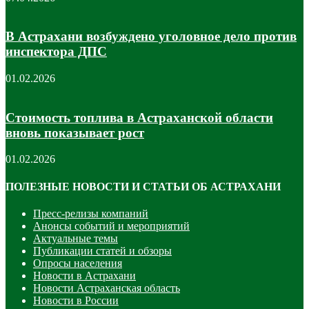
В Астрахани возбуждено уголовное дело против
инспектора ДПС
01.02.2026
Стоимость топлива в Астраханской области
вновь показывает рост
01.02.2026
ПОЛЕЗНЫЕ НОВОСТИ И СТАТЬИ ОБ АСТРАХАНИ
Пресс-релизы компаний
Анонсы событий и мероприятий
Актуальные темы
Публикации статей и обзоры
Опросы населения
Новости в Астрахани
Новости Астраханская область
Новости в России