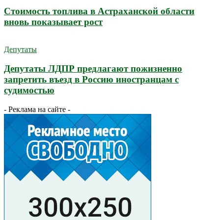
Стоимость топлива в Астраханской области
вновь показывает рост
Депутаты
Депутаты ЛДПР предлагают пожизненно
запретить въезд в Россию иностранцам с
судимостью
- Реклама на сайте -