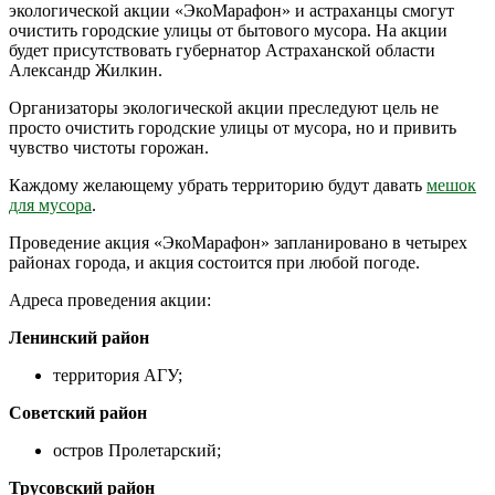
экологической акции «ЭкоМарафон» и астраханцы смогут
очистить городские улицы от бытового мусора. На акции
будет присутствовать губернатор Астраханской области
Александр Жилкин.
Организаторы экологической акции преследуют цель не
просто очистить городские улицы от мусора, но и привить
чувство чистоты горожан.
Каждому желающему убрать территорию будут давать
мешок
для мусора
.
Проведение акция «ЭкоМарафон» запланировано в четырех
районах города, и акция состоится при любой погоде.
Адреса проведения акции:
Ленинский район
территория АГУ;
Советский район
остров Пролетарский;
Трусовский район