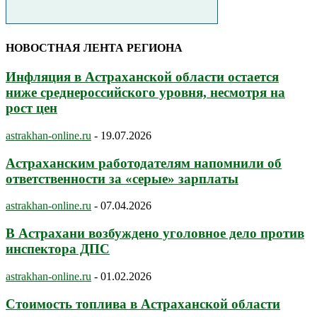
НОВОСТНАЯ ЛЕНТА РЕГИОНА
Инфляция в Астраханской области остается
ниже среднероссийского уровня, несмотря на
рост цен
astrakhan-online.ru
-
19.07.2026
Астраханским работодателям напомнили об
ответственности за «серые» зарплаты
astrakhan-online.ru
-
07.04.2026
В Астрахани возбуждено уголовное дело против
инспектора ДПС
astrakhan-online.ru
-
01.02.2026
Стоимость топлива в Астраханской области