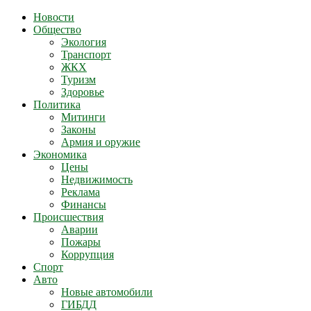
Новости
Общество
Экология
Транспорт
ЖКХ
Туризм
Здоровье
Политика
Митинги
Законы
Армия и оружие
Экономика
Цены
Недвижимость
Реклама
Финансы
Происшествия
Аварии
Пожары
Коррупция
Спорт
Авто
Новые автомобили
ГИБДД