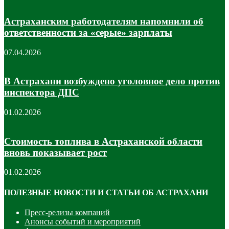
Астраханским работодателям напомнили об
ответственности за «серые» зарплаты
07.04.2026
В Астрахани возбуждено уголовное дело против
инспектора ДПС
01.02.2026
Стоимость топлива в Астраханской области
вновь показывает рост
01.02.2026
ПОЛЕЗНЫЕ НОВОСТИ И СТАТЬИ ОБ АСТРАХАНИ
Пресс-релизы компаний
Анонсы событий и мероприятий