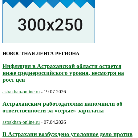
НОВОСТНАЯ ЛЕНТА РЕГИОНА
Инфляция в Астраханской области остается
ниже среднероссийского уровня, несмотря на
рост цен
astrakhan-online.ru
-
19.07.2026
Астраханским работодателям напомнили об
ответственности за «серые» зарплаты
astrakhan-online.ru
-
07.04.2026
В Астрахани возбуждено уголовное дело против