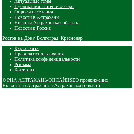
Актуальные темы
Публикации статей и обзоры
Опросы населения
Новости в Астрахани
Новости Астраханская область
Новости в России
Ростов-на-Дону
,
Волгоград
,
Краснодар
Карта сайта
Правила использования
Политика конфиденциальности
Реклама
Контакты
©
РИА АСТРАХАНЬ-ОНЛАЙН
SEO продвижение
Новости из Астрахани и Астраханской области.