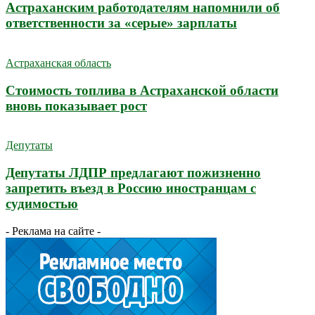
Астраханским работодателям напомнили об
ответственности за «серые» зарплаты
Астраханская область
Стоимость топлива в Астраханской области
вновь показывает рост
Депутаты
Депутаты ЛДПР предлагают пожизненно
запретить въезд в Россию иностранцам с
судимостью
- Реклама на сайте -