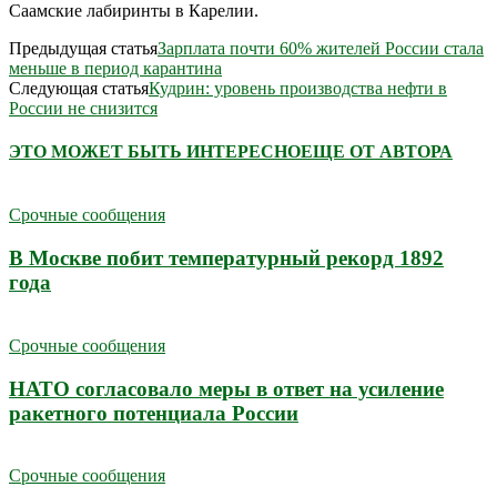
Саамские лабиринты в Карелии.
Предыдущая статья
Зарплата почти 60% жителей России стала
меньше в период карантина
Следующая статья
Кудрин: уровень производства нефти в
России не снизится
ЭТО МОЖЕТ БЫТЬ ИНТЕРЕСНО
ЕЩЕ ОТ АВТОРА
Срочные сообщения
В Москве побит температурный рекорд 1892
года
Срочные сообщения
НАТО согласовало меры в ответ на усиление
ракетного потенциала России
Срочные сообщения