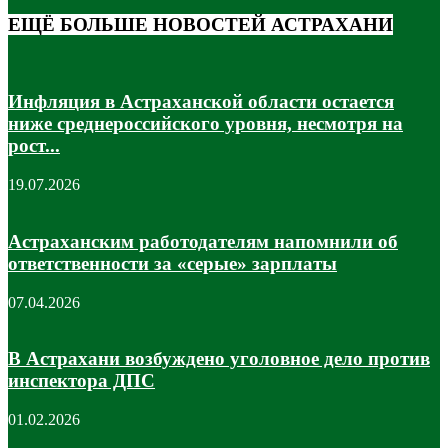
ЕЩЁ БОЛЬШЕ НОВОСТЕЙ АСТРАХАНИ
Инфляция в Астраханской области остается
ниже среднероссийского уровня, несмотря на
рост...
19.07.2026
Астраханским работодателям напомнили об
ответственности за «серые» зарплаты
07.04.2026
В Астрахани возбуждено уголовное дело против
инспектора ДПС
01.02.2026