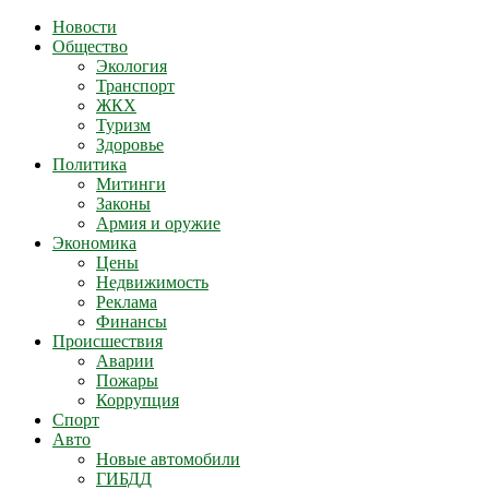
Новости
Общество
Экология
Транспорт
ЖКХ
Туризм
Здоровье
Политика
Митинги
Законы
Армия и оружие
Экономика
Цены
Недвижимость
Реклама
Финансы
Происшествия
Аварии
Пожары
Коррупция
Спорт
Авто
Новые автомобили
ГИБДД