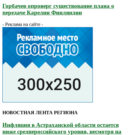
Горбачев опроверг существование плана о
передаче Карелии Финляндии
- Реклама на сайте -
НОВОСТНАЯ ЛЕНТА РЕГИОНА
Инфляция в Астраханской области остается
ниже среднероссийского уровня, несмотря на