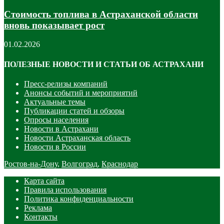
Стоимость топлива в Астраханской области
вновь показывает рост
01.02.2026
ПОЛЕЗНЫЕ НОВОСТИ И СТАТЬИ ОБ АСТРАХАНИ
Пресс-релизы компаний
Анонсы событий и мероприятий
Актуальные темы
Публикации статей и обзоры
Опросы населения
Новости в Астрахани
Новости Астраханская область
Новости в России
Ростов-на-Дону
,
Волгоград
,
Краснодар
Карта сайта
Правила использования
Политика конфиденциальности
Реклама
Контакты