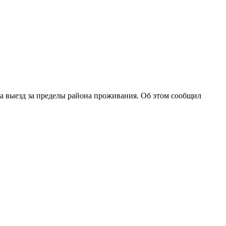
а выезд за пределы района проживания. Об этом сообщил