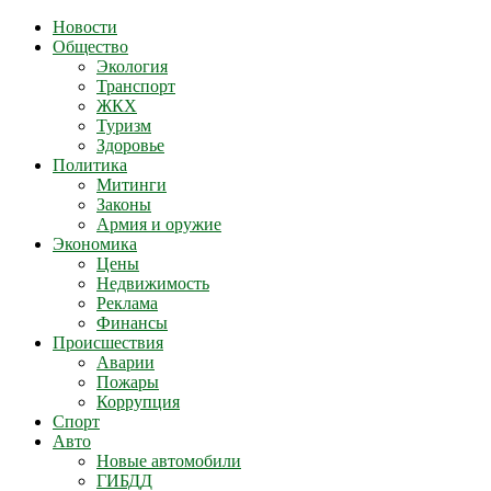
Новости
Общество
Экология
Транспорт
ЖКХ
Туризм
Здоровье
Политика
Митинги
Законы
Армия и оружие
Экономика
Цены
Недвижимость
Реклама
Финансы
Происшествия
Аварии
Пожары
Коррупция
Спорт
Авто
Новые автомобили
ГИБДД