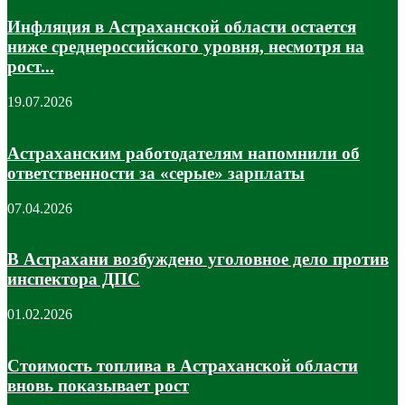
Инфляция в Астраханской области остается
ниже среднероссийского уровня, несмотря на
рост...
19.07.2026
Астраханским работодателям напомнили об
ответственности за «серые» зарплаты
07.04.2026
В Астрахани возбуждено уголовное дело против
инспектора ДПС
01.02.2026
Стоимость топлива в Астраханской области
вновь показывает рост