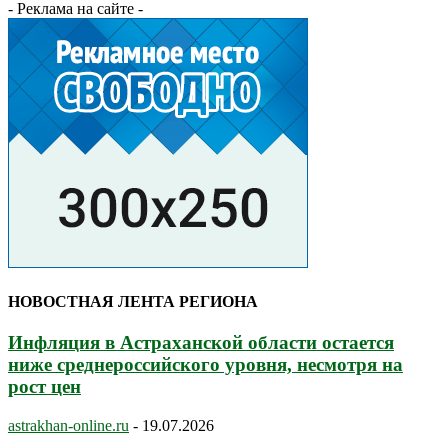
- Реклама на сайте -
НОВОСТНАЯ ЛЕНТА РЕГИОНА
Инфляция в Астраханской области остается
ниже среднероссийского уровня, несмотря на
рост цен
astrakhan-online.ru
-
19.07.2026