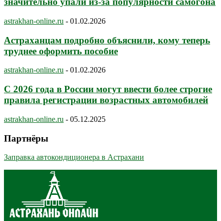
значительно упали из-за популярности самогона
astrakhan-online.ru
-
01.02.2026
Астраханцам подробно объяснили, кому теперь
труднее оформить пособие
astrakhan-online.ru
-
01.02.2026
С 2026 года в России могут ввести более строгие
правила регистрации возрастных автомобилей
astrakhan-online.ru
-
05.12.2025
Партнёры
Заправка автокондиционера в Астрахани