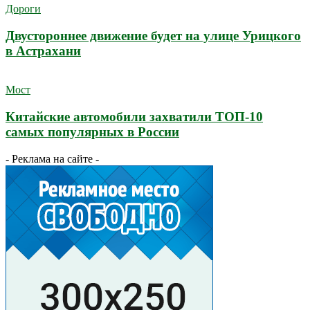
Дороги
Двустороннее движение будет на улице Урицкого
в Астрахани
Мост
Китайские автомобили захватили ТОП-10
самых популярных в России
- Реклама на сайте -