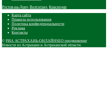
Ростов-на-Дону
,
Волгоград
,
Краснодар
Карта сайта
Правила использования
Политика конфиденциальности
Реклама
Контакты
©
РИА АСТРАХАНЬ-ОНЛАЙН
SEO продвижение
Новости из Астрахани и Астраханской области.