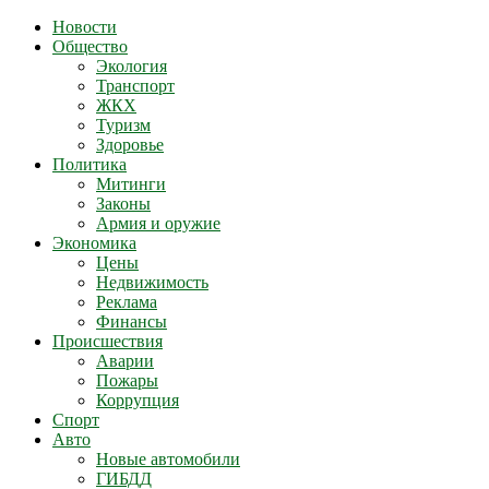
Новости
Общество
Экология
Транспорт
ЖКХ
Туризм
Здоровье
Политика
Митинги
Законы
Армия и оружие
Экономика
Цены
Недвижимость
Реклама
Финансы
Происшествия
Аварии
Пожары
Коррупция
Спорт
Авто
Новые автомобили
ГИБДД