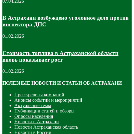
07.04.2026
В Астрахани возбуждено уголовное дело против
инспектора ДПС
01.02.2026
Стоимость топлива в Астраханской области
вновь показывает рост
01.02.2026
ПОЛЕЗНЫЕ НОВОСТИ И СТАТЬИ ОБ АСТРАХАНИ
Пресс-релизы компаний
Анонсы событий и мероприятий
Актуальные темы
Публикации статей и обзоры
Опросы населения
Новости в Астрахани
Новости Астраханская область
Новости в России