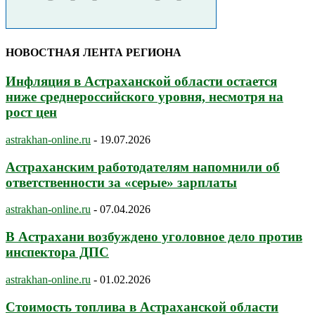
НОВОСТНАЯ ЛЕНТА РЕГИОНА
Инфляция в Астраханской области остается
ниже среднероссийского уровня, несмотря на
рост цен
astrakhan-online.ru
-
19.07.2026
Астраханским работодателям напомнили об
ответственности за «серые» зарплаты
astrakhan-online.ru
-
07.04.2026
В Астрахани возбуждено уголовное дело против
инспектора ДПС
astrakhan-online.ru
-
01.02.2026
Стоимость топлива в Астраханской области