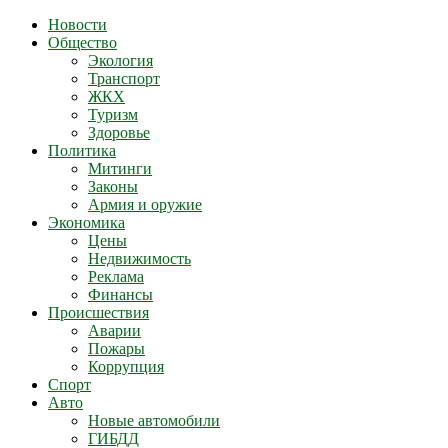
Новости
Общество
Экология
Транспорт
ЖКХ
Туризм
Здоровье
Политика
Митинги
Законы
Армия и оружие
Экономика
Цены
Недвижимость
Реклама
Финансы
Происшествия
Аварии
Пожары
Коррупция
Спорт
Авто
Новые автомобили
ГИБДД