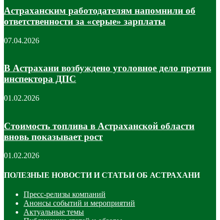
Астраханским работодателям напомнили об
ответственности за «серые» зарплаты
07.04.2026
В Астрахани возбуждено уголовное дело против
инспектора ДПС
01.02.2026
Стоимость топлива в Астраханской области
вновь показывает рост
01.02.2026
ПОЛЕЗНЫЕ НОВОСТИ И СТАТЬИ ОБ АСТРАХАНИ
Пресс-релизы компаний
Анонсы событий и мероприятий
Актуальные темы