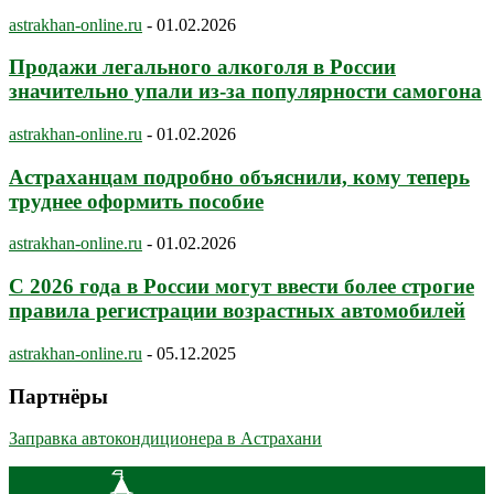
astrakhan-online.ru
-
01.02.2026
Продажи легального алкоголя в России
значительно упали из-за популярности самогона
astrakhan-online.ru
-
01.02.2026
Астраханцам подробно объяснили, кому теперь
труднее оформить пособие
astrakhan-online.ru
-
01.02.2026
С 2026 года в России могут ввести более строгие
правила регистрации возрастных автомобилей
astrakhan-online.ru
-
05.12.2025
Партнёры
Заправка автокондиционера в Астрахани