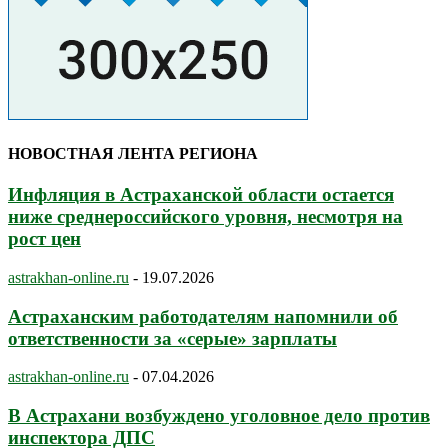
НОВОСТНАЯ ЛЕНТА РЕГИОНА
Инфляция в Астраханской области остается
ниже среднероссийского уровня, несмотря на
рост цен
astrakhan-online.ru
-
19.07.2026
Астраханским работодателям напомнили об
ответственности за «серые» зарплаты
astrakhan-online.ru
-
07.04.2026
В Астрахани возбуждено уголовное дело против
инспектора ДПС