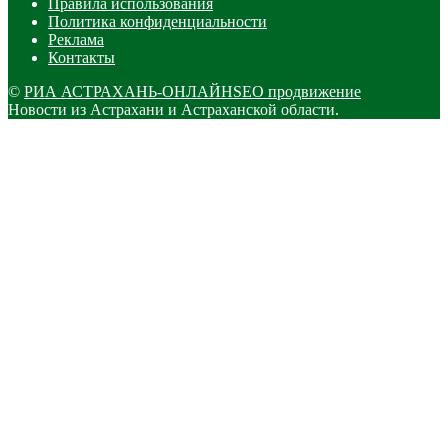
Правила использования
Политика конфиденциальности
Реклама
Контакты
©
РИА АСТРАХАНЬ-ОНЛАЙН
SEO продвижение
Новости из Астрахани и Астраханской области.