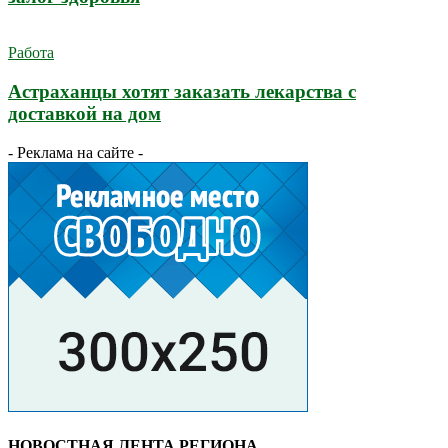
Работа
Астраханцы хотят заказать лекарства с
доставкой на дом
- Реклама на сайте -
НОВОСТНАЯ ЛЕНТА РЕГИОНА