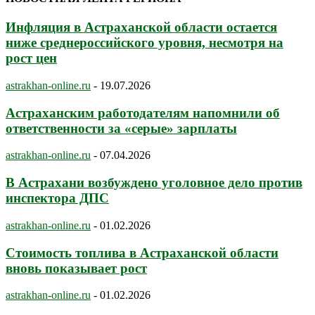
Инфляция в Астраханской области остается
ниже среднероссийского уровня, несмотря на
рост цен
astrakhan-online.ru
-
19.07.2026
Астраханским работодателям напомнили об
ответственности за «серые» зарплаты
astrakhan-online.ru
-
07.04.2026
В Астрахани возбуждено уголовное дело против
инспектора ДПС
astrakhan-online.ru
-
01.02.2026
Стоимость топлива в Астраханской области
вновь показывает рост
astrakhan-online.ru
-
01.02.2026