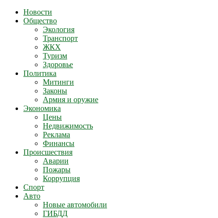
Новости
Общество
Экология
Транспорт
ЖКХ
Туризм
Здоровье
Политика
Митинги
Законы
Армия и оружие
Экономика
Цены
Недвижимость
Реклама
Финансы
Происшествия
Аварии
Пожары
Коррупция
Спорт
Авто
Новые автомобили
ГИБДД