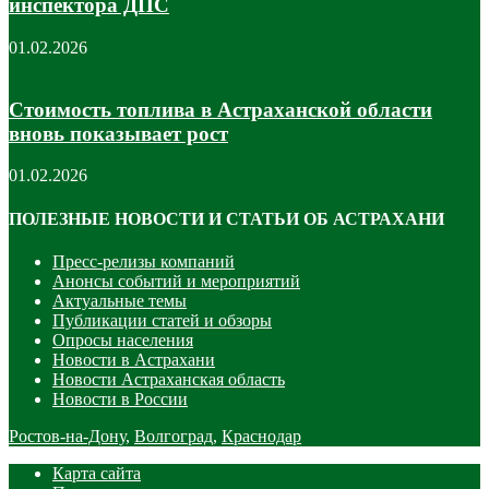
инспектора ДПС
01.02.2026
Стоимость топлива в Астраханской области
вновь показывает рост
01.02.2026
ПОЛЕЗНЫЕ НОВОСТИ И СТАТЬИ ОБ АСТРАХАНИ
Пресс-релизы компаний
Анонсы событий и мероприятий
Актуальные темы
Публикации статей и обзоры
Опросы населения
Новости в Астрахани
Новости Астраханская область
Новости в России
Ростов-на-Дону
,
Волгоград
,
Краснодар
Карта сайта